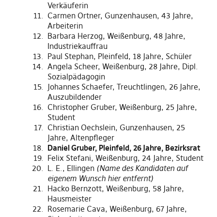
Verkäuferin
Carmen Ortner, Gunzenhausen, 43 Jahre,
Arbeiterin
Barbara Herzog, Weißenburg, 48 Jahre,
Industriekauffrau
Paul Stephan, Pleinfeld, 18 Jahre, Schüler
Angela Scheer, Weißenburg, 28 Jahre, Dipl.
Sozialpädagogin
Johannes Schaefer, Treuchtlingen, 26 Jahre,
Auszubildender
Christopher Gruber, Weißenburg, 25 Jahre,
Student
Christian Oechslein, Gunzenhausen, 25
Jahre, Altenpfleger
Daniel Gruber, Pleinfeld, 26 Jahre, Bezirksrat
Felix Stefani, Weißenburg, 24 Jahre, Student
L. E., Ellingen
(Name des Kandidaten auf
eigenem Wunsch hier entfernt)
Hacko Bernzott, Weißenburg, 58 Jahre,
Hausmeister
Rosemarie Cava, Weißenburg, 67 Jahre,