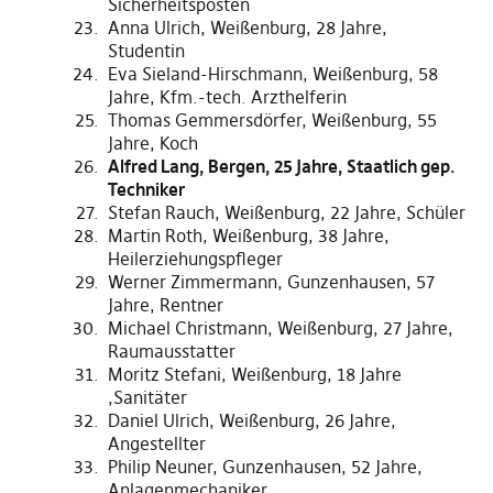
Sicherheitsposten
Anna Ulrich, Weißenburg, 28 Jahre,
Studentin
Eva Sieland-Hirschmann, Weißenburg, 58
Jahre, Kfm.-tech. Arzthelferin
Thomas Gemmersdörfer, Weißenburg, 55
Jahre, Koch
Alfred Lang, Bergen, 25 Jahre, Staatlich gep.
Techniker
Stefan Rauch, Weißenburg, 22 Jahre, Schüler
Martin Roth, Weißenburg, 38 Jahre,
Heilerziehungspfleger
Werner Zimmermann, Gunzenhausen, 57
Jahre, Rentner
Michael Christmann, Weißenburg, 27 Jahre,
Raumausstatter
Moritz Stefani, Weißenburg, 18 Jahre
,Sanitäter
Daniel Ulrich, Weißenburg, 26 Jahre,
Angestellter
Philip Neuner, Gunzenhausen, 52 Jahre,
Anlagenmechaniker