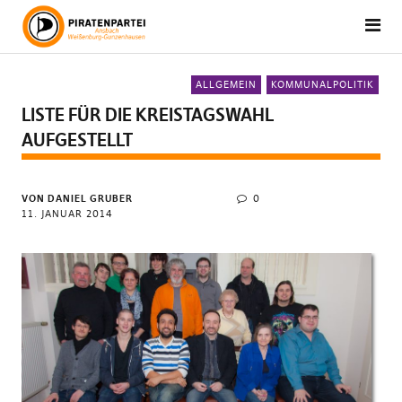
ALLGEMEIN
KOMMUNALPOLITIK
LISTE FÜR DIE KREISTAGSWAHL
AUFGESTELLT
VON DANIEL GRUBER
0
11. JANUAR 2014