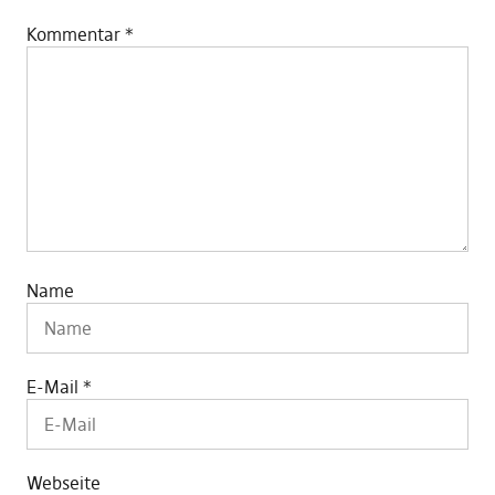
Kommentar
*
Name
E-Mail
*
Webseite