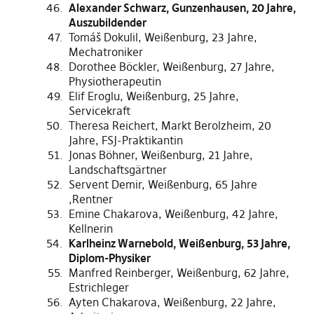
Alexander Schwarz, Gunzenhausen, 20 Jahre,
Auszubildender
Tomáš Dokulil, Weißenburg, 23 Jahre,
Mechatroniker
Dorothee Böckler, Weißenburg, 27 Jahre,
Physiotherapeutin
Elif Eroglu, Weißenburg, 25 Jahre,
Servicekraft
Theresa Reichert, Markt Berolzheim, 20
Jahre, FSJ-Praktikantin
Jonas Böhner, Weißenburg, 21 Jahre,
Landschaftsgärtner
Servent Demir, Weißenburg, 65 Jahre
,Rentner
Emine Chakarova, Weißenburg, 42 Jahre,
Kellnerin
Karlheinz Warnebold, Weißenburg, 53 Jahre,
Diplom-Physiker
Manfred Reinberger, Weißenburg, 62 Jahre,
Estrichleger
Ayten Chakarova, Weißenburg, 22 Jahre,