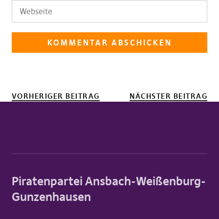
VORHERIGER BEITRAG
NÄCHSTER BEITRAG
Piratenpartei Ansbach-Weißenburg-
Gunzenhausen