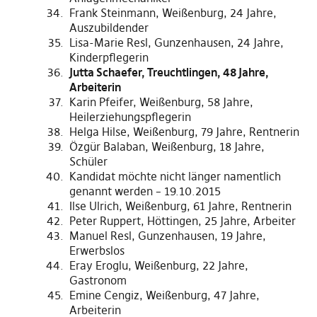
Frank Steinmann, Weißenburg, 24 Jahre,
Auszubildender
Lisa-Marie Resl, Gunzenhausen, 24 Jahre,
Kinderpflegerin
Jutta Schaefer, Treuchtlingen, 48 Jahre,
Arbeiterin
Karin Pfeifer, Weißenburg, 58 Jahre,
Heilerziehungspflegerin
Helga Hilse, Weißenburg, 79 Jahre, Rentnerin
Özgür Balaban, Weißenburg, 18 Jahre,
Schüler
Kandidat möchte nicht länger namentlich
genannt werden – 19.10.2015
Ilse Ulrich, Weißenburg, 61 Jahre, Rentnerin
Peter Ruppert, Höttingen, 25 Jahre, Arbeiter
Manuel Resl, Gunzenhausen, 19 Jahre,
Erwerbslos
Eray Eroglu, Weißenburg, 22 Jahre,
Gastronom
Emine Cengiz, Weißenburg, 47 Jahre,
Arbeiterin