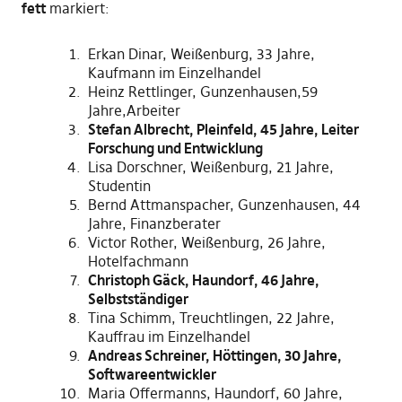
fett
markiert:
Erkan Dinar, Weißenburg, 33 Jahre,
Kaufmann im Einzelhandel
Heinz Rettlinger, Gunzenhausen,59
Jahre,Arbeiter
Stefan Albrecht, Pleinfeld, 45 Jahre, Leiter
Forschung und Entwicklung
Lisa Dorschner, Weißenburg, 21 Jahre,
Studentin
Bernd Attmanspacher, Gunzenhausen, 44
Jahre, Finanzberater
Victor Rother, Weißenburg, 26 Jahre,
Hotelfachmann
Christoph Gäck, Haundorf, 46 Jahre,
Selbstständiger
Tina Schimm, Treuchtlingen, 22 Jahre,
Kauffrau im Einzelhandel
Andreas Schreiner, Höttingen, 30 Jahre,
Softwareentwickler
Maria Offermanns, Haundorf, 60 Jahre,