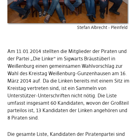
Stefan Albrecht - Pleinfeld
Am 11.01.2014 stellten die Mitglieder der Piraten und
der Partei „Die Linke“ im Sigwarts Bräustüberl in
Weißenburg einen gemeinsamen Wahlvorschlag zur
Wahl des Kreistag Weißenburg-Gunzenhausen am 16.
März 2014 auf. Da die Linken bereits mit einem Sitz im
Kreistag vertreten sind, ist ein Sammeln von
Unterstützer-Unterschriften nicht nötig. Die Liste
umfasst insgesamt 60 Kandidaten, wovon der Großteil
parteilos ist, 13 Kandidaten der Linken angehören und
8 Piraten sind.
Die gesamte Liste, Kandidaten der Piratenpartei sind