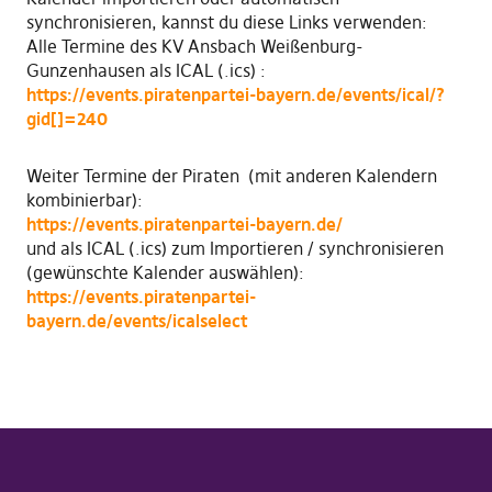
synchronisieren, kannst du diese Links verwenden:
Alle Termine des KV Ansbach Weißenburg-
Gunzenhausen als ICAL (.ics) :
https://events.piratenpartei-bayern.de/events/ical/?
gid[]=240
Weiter Termine der Piraten (mit anderen Kalendern
kombinierbar):
https://events.piratenpartei-bayern.de/
und als ICAL (.ics) zum Importieren / synchronisieren
(gewünschte Kalender auswählen):
https://events.piratenpartei-
bayern.de/events/icalselect