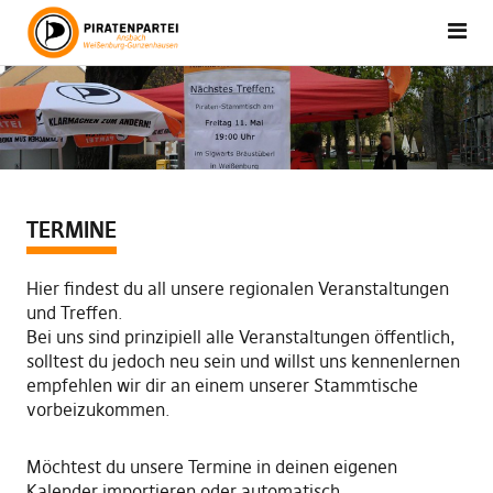
TERMINE
Hier findest du all unsere regionalen Veranstaltungen
und Treffen.
Bei uns sind prinzipiell alle Veranstaltungen öffentlich,
solltest du jedoch neu sein und willst uns kennenlernen
empfehlen wir dir an einem unserer Stammtische
vorbeizukommen.
Möchtest du unsere Termine in deinen eigenen
Kalender importieren oder automatisch