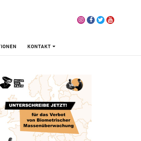
Instagram
Facebook
Twitter
Youtube
TIONEN
KONTAKT