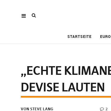
STARTSEITE
EURO
„ECHTE KLIMANE
DEVISE LAUTEN
VON STEVE LANG
2