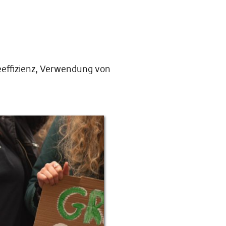
eeffizienz, Verwendung von