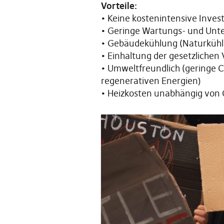
Vorteile:
• Keine kostenintensive Inves
• Geringe Wartungs- und Unte
• Gebäudekühlung (Naturkühl
• Einhaltung der gesetzliche
• Umweltfreundlich (geringe 
regenerativen Energien)
• Heizkosten unabhängig von 