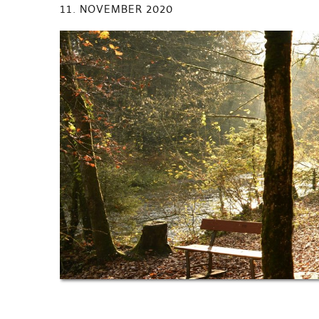
11. NOVEMBER 2020