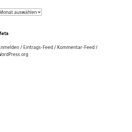
Meta
nmelden
Eintrags-Feed
Kommentar-Feed
ordPress.org