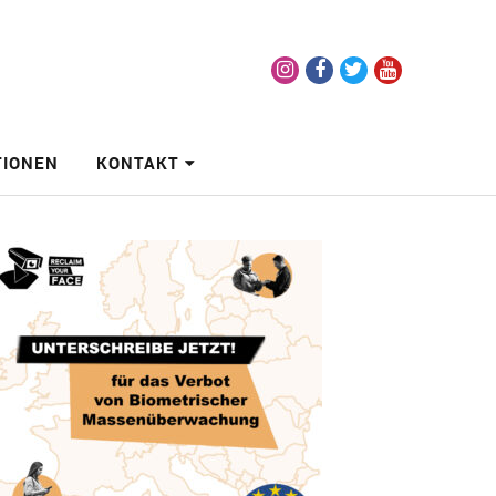
Instagram
Facebook
Twitter
Youtube
TIONEN
KONTAKT