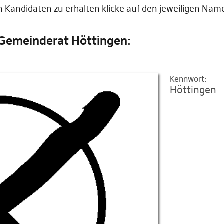
 Kandidaten zu erhalten klicke auf den jeweiligen Nam
n Gemeinderat Höttingen:
Kennwort:
Höttingen