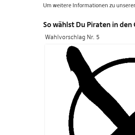
Um weitere Informationen zu unseren
So wählst Du Piraten in de
Wahlvorschlag Nr. 5