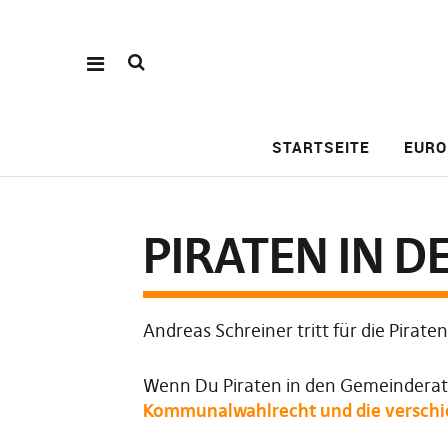
STARTSEITE
EURO
PIRATEN IN 
Andreas Schreiner tritt für die Pirat
Wenn Du Piraten in den Gemeinderat 
Kommunalwahlrecht und die verschie