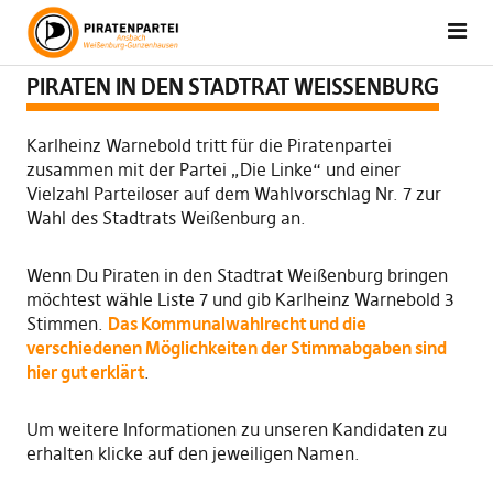
PIRATEN IN DEN STADTRAT WEISSENBURG
Karlheinz Warnebold tritt für die Piratenpartei
zusammen mit der Partei „Die Linke“ und einer
Vielzahl Parteiloser auf dem Wahlvorschlag Nr. 7 zur
Wahl des Stadtrats Weißenburg an.
Wenn Du Piraten in den Stadtrat Weißenburg bringen
möchtest wähle Liste 7 und gib Karlheinz Warnebold 3
Stimmen.
Das Kommunalwahlrecht und die
verschiedenen Möglichkeiten der Stimmabgaben sind
hier gut erklärt
.
Um weitere Informationen zu unseren Kandidaten zu
erhalten klicke auf den jeweiligen Namen.