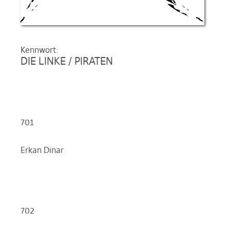
Kennwort:
DIE LINKE / PIRATEN
701
Erkan Dinar
702