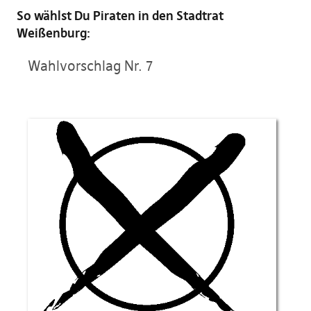
So wählst Du Piraten in den Stadtrat
Weißenburg:
Wahlvorschlag Nr. 7