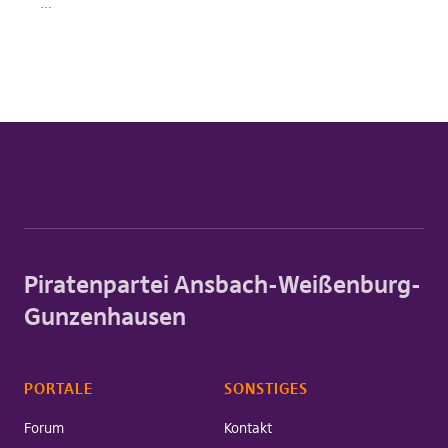
…
Piratenpartei Ansbach-Weißenburg-
Gunzenhausen
PORTALE
SONSTIGES
Forum
Kontakt