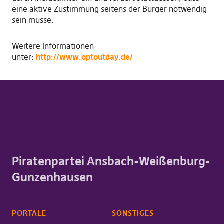
eine aktive Zustimmung seitens der Bürger notwendig
sein müsse.
Weitere Informationen
unter:
http://www.optoutday.de/
Piratenpartei Ansbach-Weißenburg-
Gunzenhausen
PORTALE
SONSTIGES