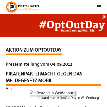
AKTION ZUM OPTOUTDAY
Pressemitteilung vom 04.09.2012
PIRATENPARTEI MACHT GEGEN DAS
MELDEGESETZ MOBIL
Am
Infostand zum #OptOutDay in Weißenburg