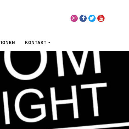
Instagram
Facebook
Twitter
Youtube
TIONEN
KONTAKT