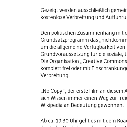
Gezeigt werden ausschließlich gemein
kostenlose Verbreitung und Aufführun
Den politischen Zusammenhang mit der 
Grundsatzprogramm das „nichtkommerz
um die allgemeine Verfügbarkeit von I
Grundvoraussetzung für die soziale, t
Die Organisation „Creative Commons“ 
komplett frei oder mit Einschränkunge
Verbreitung.
„No Copy“, der erste Film an diesem A
sich Wissen immer einen Weg zur frei
Wikipedia an Bedeutung gewonnen.
Ab ca. 19:30 Uhr geht es mit dem Ro