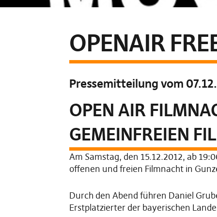
OPENAIR FRE
Pressemitteilung vom 07.12
OPEN AIR FILMNAC
GEMEINFREIEN FI
Am Samstag, den 15.12.2012, ab 19:0
offenen und freien Filmnacht in Gun
Durch den Abend führen Daniel Grube
Erstplatzierter der bayerischen Lande