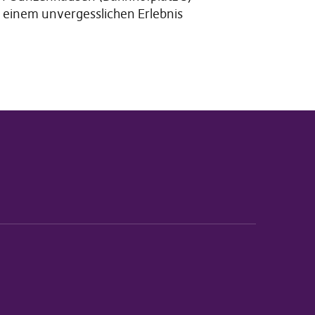
u einem unvergesslichen Erlebnis