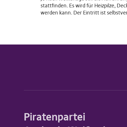
stattfinden. Es wird für Heizpilze, 
werden kann. Der Eintritt ist selbstver
Piratenpartei