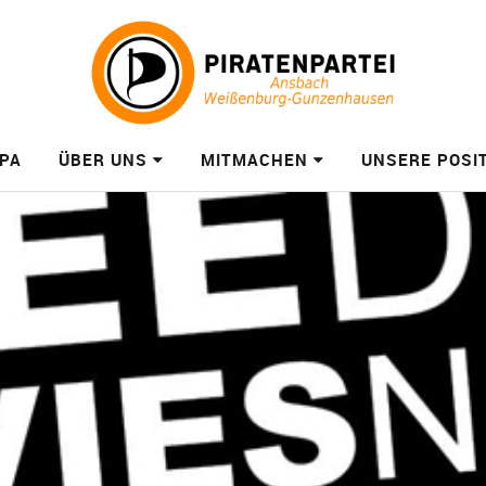
PA
ÜBER UNS
MITMACHEN
UNSERE POSI