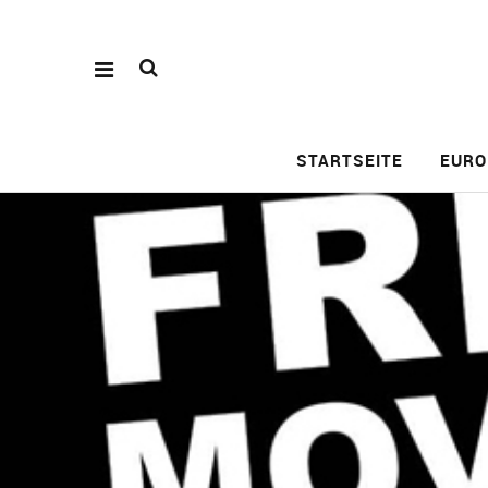
STARTSEITE
EURO