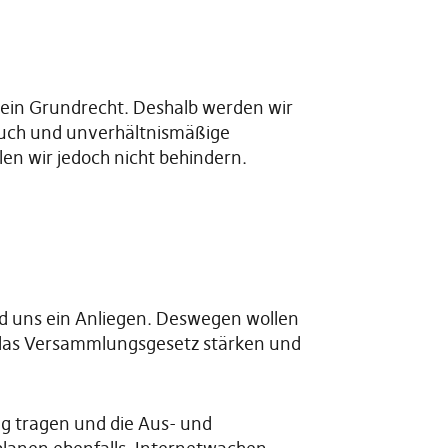
 ein Grundrecht. Deshalb werden wir
auch und unverhältnismäßige
n wir jedoch nicht behindern.
nd uns ein Anliegen. Deswegen wollen
 das Versammlungsgesetz stärken und
ng tragen und die Aus- und