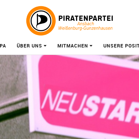
PA
ÜBER UNS
MITMACHEN
UNSERE POSI