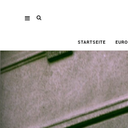
STARTSEITE
EURO