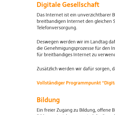
Digitale Gesellschaft
Das Internet ist ein unverzichtbarer
breitbandigen Internet den gleichen 
Telefonversorgung.
Deswegen werden wir im Landtag dafü
die Genehmigungsprozesse für den In
für breitbandiges Internet zu verwen
Zusätzlich werden wir dafür sorgen, d
Vollständiger Programmpunkt “Digita
Bildung
Ein freier Zugang zu Bildung, offene