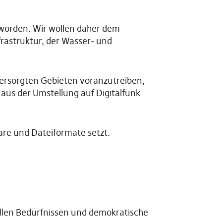
eworden. Wir wollen daher dem
rastruktur, der Wasser- und
ersorgten Gebieten voranzutreiben,
aus der Umstellung auf Digitalfunk
ware und Dateiformate setzt.
ellen Bedürfnissen und demokratische