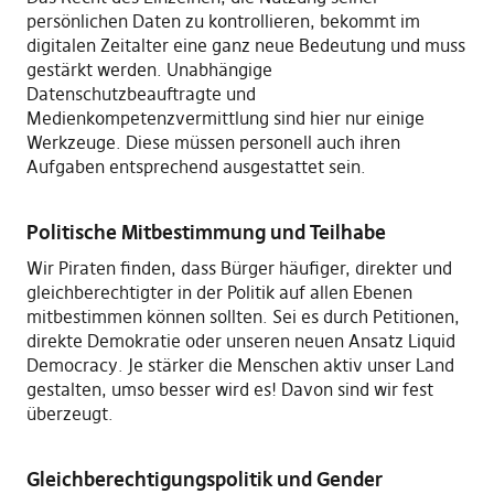
persönlichen Daten zu kontrollieren, bekommt im
digitalen Zeitalter eine ganz neue Bedeutung und muss
gestärkt werden. Unabhängige
Datenschutzbeauftragte und
Medienkompetenzvermittlung sind hier nur einige
Werkzeuge. Diese müssen personell auch ihren
Aufgaben entsprechend ausgestattet sein.
Politische Mitbestimmung und Teilhabe
Wir Piraten finden, dass Bürger häufiger, direkter und
gleichberechtigter in der Politik auf allen Ebenen
mitbestimmen können sollten. Sei es durch Petitionen,
direkte Demokratie oder unseren neuen Ansatz Liquid
Democracy. Je stärker die Menschen aktiv unser Land
gestalten, umso besser wird es! Davon sind wir fest
überzeugt.
Gleichberechtigungspolitik und Gender