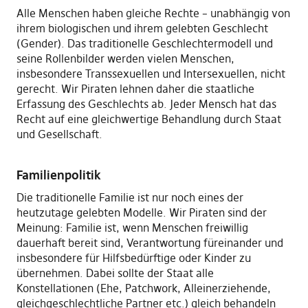
Alle Menschen haben gleiche Rechte – unabhängig von
ihrem biologischen und ihrem gelebten Geschlecht
(Gender). Das traditionelle Geschlechtermodell und
seine Rollenbilder werden vielen Menschen,
insbesondere Transsexuellen und Intersexuellen, nicht
gerecht. Wir Piraten lehnen daher die staatliche
Erfassung des Geschlechts ab. Jeder Mensch hat das
Recht auf eine gleichwertige Behandlung durch Staat
und Gesellschaft.
Familienpolitik
Die traditionelle Familie ist nur noch eines der
heutzutage gelebten Modelle. Wir Piraten sind der
Meinung: Familie ist, wenn Menschen freiwillig
dauerhaft bereit sind, Verantwortung füreinander und
insbesondere für Hilfsbedürftige oder Kinder zu
übernehmen. Dabei sollte der Staat alle
Konstellationen (Ehe, Patchwork, Alleinerziehende,
gleichgeschlechtliche Partner etc.) gleich behandeln