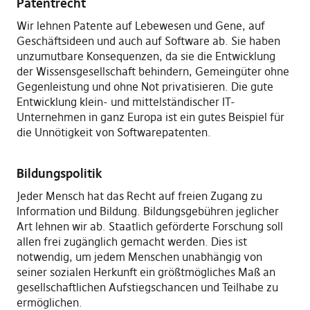
Patentrecht
Wir lehnen Patente auf Lebewesen und Gene, auf
Geschäftsideen und auch auf Software ab. Sie haben
unzumutbare Konsequenzen, da sie die Entwicklung
der Wissensgesellschaft behindern, Gemeingüter ohne
Gegenleistung und ohne Not privatisieren. Die gute
Entwicklung klein- und mittelständischer IT-
Unternehmen in ganz Europa ist ein gutes Beispiel für
die Unnötigkeit von Softwarepatenten.
Bildungspolitik
Jeder Mensch hat das Recht auf freien Zugang zu
Information und Bildung. Bildungsgebühren jeglicher
Art lehnen wir ab. Staatlich geförderte Forschung soll
allen frei zugänglich gemacht werden. Dies ist
notwendig, um jedem Menschen unabhängig von
seiner sozialen Herkunft ein größtmögliches Maß an
gesellschaftlichen Aufstiegschancen und Teilhabe zu
ermöglichen.