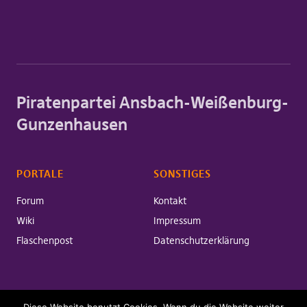
Piratenpartei Ansbach-Weißenburg-
Gunzenhausen
PORTALE
SONSTIGES
Forum
Kontakt
Wiki
Impressum
Flaschenpost
Datenschutzerklärung