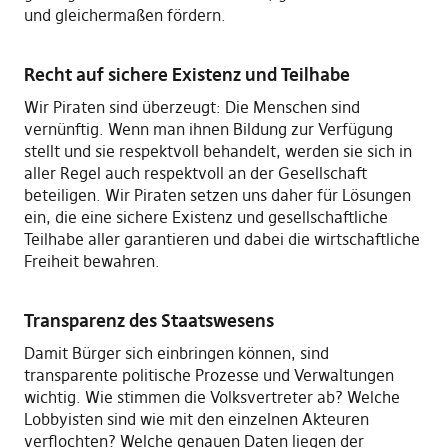
und gleichermaßen fördern.
Recht auf sichere Existenz und Teilhabe
Wir Piraten sind überzeugt: Die Menschen sind
vernünftig. Wenn man ihnen Bildung zur Verfügung
stellt und sie respektvoll behandelt, werden sie sich in
aller Regel auch respektvoll an der Gesellschaft
beteiligen. Wir Piraten setzen uns daher für Lösungen
ein, die eine sichere Existenz und gesellschaftliche
Teilhabe aller garantieren und dabei die wirtschaftliche
Freiheit bewahren.
Transparenz des Staatswesens
Damit Bürger sich einbringen können, sind
transparente politische Prozesse und Verwaltungen
wichtig. Wie stimmen die Volksvertreter ab? Welche
Lobbyisten sind wie mit den einzelnen Akteuren
verflochten? Welche genauen Daten liegen der