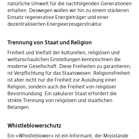
natürliche Umwelt für die nachfolgenden Generationen
erhalten. Deswegen wollen wir hin zu einem stärkeren
Einsatz regenerative Energieträger und einer
dezentralisierten Energieerzeugerstruktur.
Trennung von Staat und Religion
Freiheit und Vielfalt der kulturellen, religiösen und
weltanschaulichen Einstellungen kennzeichnen die
moderne Gesellschaft. Diese Freiheiten zu garantieren,
ist Verpflichtung für das Staatswesen. Religionsfreiheit
ist aber nicht nur die Freiheit zur Ausübung einer
Religion, sondern auch die Freiheit von religiöser
Bevormundung. Ein säkularer Staat erfordert die
strikte Trennung von religiösen und staatlichen
Belangen.
Whistleblowerschutz
Ein »Whistleblower« ist ein Informant, der Missstände