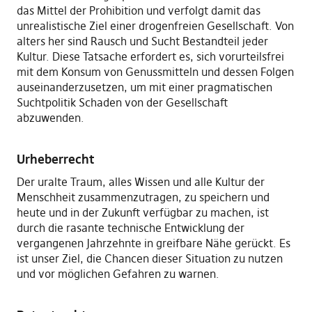
das Mittel der Prohibition und verfolgt damit das
unrealistische Ziel einer drogenfreien Gesellschaft. Von
alters her sind Rausch und Sucht Bestandteil jeder
Kultur. Diese Tatsache erfordert es, sich vorurteilsfrei
mit dem Konsum von Genussmitteln und dessen Folgen
auseinanderzusetzen, um mit einer pragmatischen
Suchtpolitik Schaden von der Gesellschaft
abzuwenden.
Urheberrecht
Der uralte Traum, alles Wissen und alle Kultur der
Menschheit zusammenzutragen, zu speichern und
heute und in der Zukunft verfügbar zu machen, ist
durch die rasante technische Entwicklung der
vergangenen Jahrzehnte in greifbare Nähe gerückt. Es
ist unser Ziel, die Chancen dieser Situation zu nutzen
und vor möglichen Gefahren zu warnen.