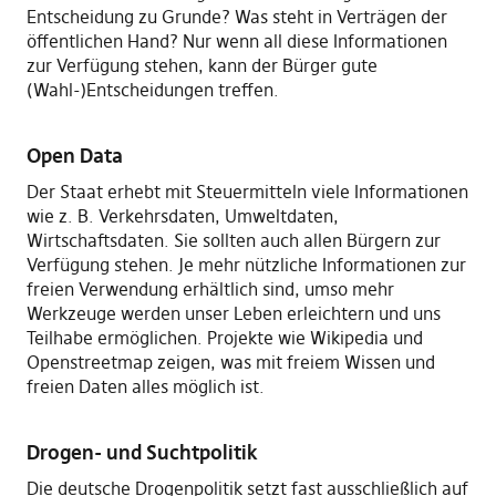
Entscheidung zu Grunde? Was steht in Verträgen der
öffentlichen Hand? Nur wenn all diese Informationen
zur Verfügung stehen, kann der Bürger gute
(Wahl-)Entscheidungen treffen.
Open Data
Der Staat erhebt mit Steuermitteln viele Informationen
wie z. B. Verkehrsdaten, Umweltdaten,
Wirtschaftsdaten. Sie sollten auch allen Bürgern zur
Verfügung stehen. Je mehr nützliche Informationen zur
freien Verwendung erhältlich sind, umso mehr
Werkzeuge werden unser Leben erleichtern und uns
Teilhabe ermöglichen. Projekte wie Wikipedia und
Openstreetmap zeigen, was mit freiem Wissen und
freien Daten alles möglich ist.
Drogen- und Suchtpolitik
Die deutsche Drogenpolitik setzt fast ausschließlich auf