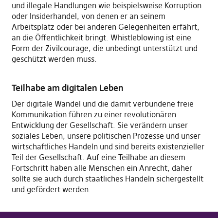
und illegale Handlungen wie beispielsweise Korruption
oder Insiderhandel, von denen er an seinem
Arbeitsplatz oder bei anderen Gelegenheiten erfährt,
an die Öffentlichkeit bringt. Whistleblowing ist eine
Form der Zivilcourage, die unbedingt unterstützt und
geschützt werden muss.
Teilhabe am digitalen Leben
Der digitale Wandel und die damit verbundene freie
Kommunikation führen zu einer revolutionären
Entwicklung der Gesellschaft. Sie verändern unser
soziales Leben, unsere politischen Prozesse und unser
wirtschaftliches Handeln und sind bereits existenzieller
Teil der Gesellschaft. Auf eine Teilhabe an diesem
Fortschritt haben alle Menschen ein Anrecht, daher
sollte sie auch durch staatliches Handeln sichergestellt
und gefördert werden.