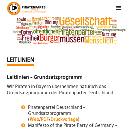
LEITLINIEN
Leitlinien – Grundsatzprogramm
Wir Piraten in Bayern übernehmen natürlich das
Grundsatzprogramm der Piratenpartei Deutschland
Piratenpartei Deutschland –
Grundsatzprogramm
(
Web
/
PDF
/
Druckvorlage
)
Manifesto of the Pirate Party of Germany –