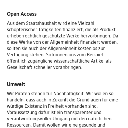
Open Access
Aus dem Staatshaushalt wird eine Vielzahl
schöpferischer Tätigkeiten finanziert, die als Produkt
urheberrechtlich geschützte Werke hervorbringen. Da
diese Werke von der Allgemeinheit finanziert werden,
sollten sie auch der Allgemeinheit kostenlos zur
Verfügung stehen. So können uns zum Beispiel
öffentlich zugängliche wissenschaftliche Artikel als
Gesellschaft schneller voranbringen.
Umwelt
Wir Piraten stehen für Nachhaltigkeit. Wir wollen so
handeln, dass auch in Zukunft die Grundlagen für eine
würdige Existenz in Freiheit vorhanden sind.
Voraussetzung dafür ist ein transparenter und
verantwortungsvoller Umgang mit den natürlichen
Ressourcen. Damit wollen wir eine gesunde und