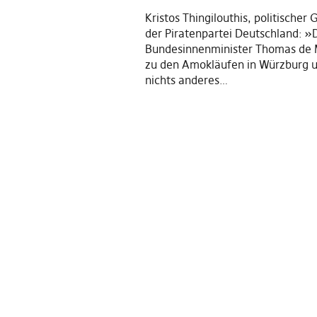
Kristos Thingilouthis, politischer
der Piratenpartei Deutschland: »
Bundesinnenminister Thomas de M
zu den Amokläufen in Würzburg
nichts anderes…