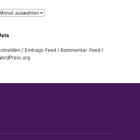
Meta
nmelden
Eintrags-Feed
Kommentar-Feed
ordPress.org