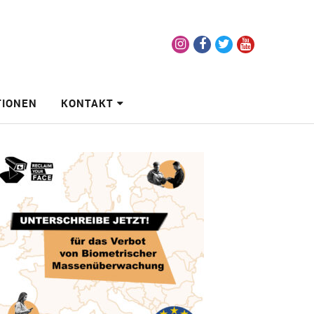
Instagram
Facebook
Twitter
Youtube
TIONEN
KONTAKT