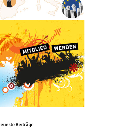
eueste Beiträge