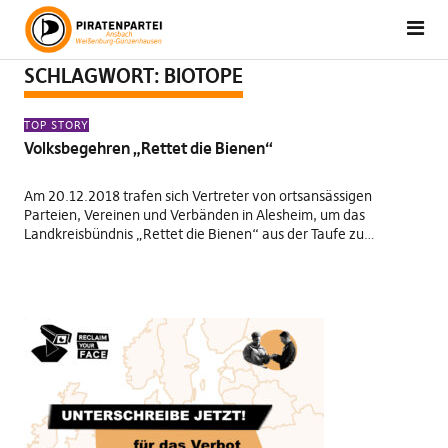
SCHLAGWORT:
BIOTOPE
TOP STORY
Volksbegehren „Rettet die Bienen“
Am 20.12.2018 trafen sich Vertreter von ortsansässigen
Parteien, Vereinen und Verbänden in Alesheim, um das
Landkreisbündnis „Rettet die Bienen“ aus der Taufe zu…