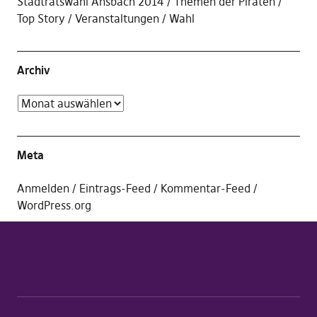
Stadtratswahl Ansbach 2014
Themen der Piraten
Top Story
Veranstaltungen
Wahl
Archiv
Meta
Anmelden
Eintrags-Feed
Kommentar-Feed
WordPress.org