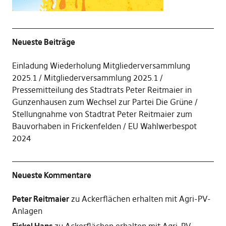
Neueste Beiträge
Einladung Wiederholung Mitgliederversammlung
2025.1
Mitgliederversammlung 2025.1
Pressemitteilung des Stadtrats Peter Reitmaier in
Gunzenhausen zum Wechsel zur Partei Die Grüne
Stellungnahme von Stadtrat Peter Reitmaier zum
Bauvorhaben in Frickenfelden
EU Wahlwerbespot
2024
Neueste Kommentare
Peter Reitmaier
zu
Ackerflächen erhalten mit Agri-PV-
Anlagen