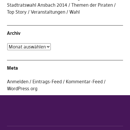
Stadtratswahl Ansbach 2014
Themen der Piraten
Top Story
Veranstaltungen
Wahl
Archiv
Meta
Anmelden
Eintrags-Feed
Kommentar-Feed
WordPress.org