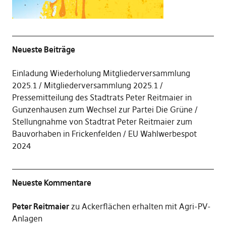
Neueste Beiträge
Einladung Wiederholung Mitgliederversammlung
2025.1
Mitgliederversammlung 2025.1
Pressemitteilung des Stadtrats Peter Reitmaier in
Gunzenhausen zum Wechsel zur Partei Die Grüne
Stellungnahme von Stadtrat Peter Reitmaier zum
Bauvorhaben in Frickenfelden
EU Wahlwerbespot
2024
Neueste Kommentare
Peter Reitmaier
zu
Ackerflächen erhalten mit Agri-PV-
Anlagen