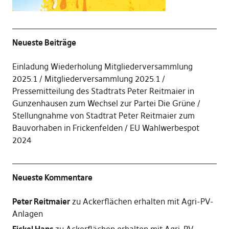
Neueste Beiträge
Einladung Wiederholung Mitgliederversammlung
2025.1
Mitgliederversammlung 2025.1
Pressemitteilung des Stadtrats Peter Reitmaier in
Gunzenhausen zum Wechsel zur Partei Die Grüne
Stellungnahme von Stadtrat Peter Reitmaier zum
Bauvorhaben in Frickenfelden
EU Wahlwerbespot
2024
Neueste Kommentare
Peter Reitmaier
zu
Ackerflächen erhalten mit Agri-PV-
Anlagen