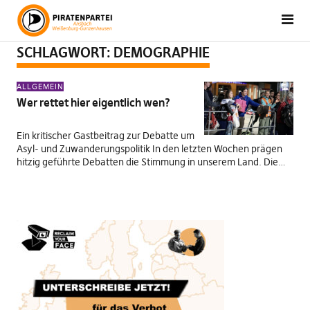
SCHLAGWORT:
DEMOGRAPHIE
ALLGEMEIN
Wer rettet hier eigentlich wen?
Ein kritischer Gastbeitrag zur Debatte um
Asyl- und Zuwanderungspolitik In den letzten Wochen prägen
hitzig geführte Debatten die Stimmung in unserem Land. Die…