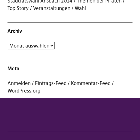
Stadtratswahl Ansbach 2014
Themen der Piraten
Top Story
Veranstaltungen
Wahl
Archiv
Meta
Anmelden
Eintrags-Feed
Kommentar-Feed
WordPress.org