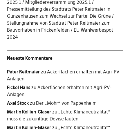
2025.1
Mitgliederversammlung 2025.1
Pressemitteilung des Stadtrats Peter Reitmaier in
Gunzenhausen zum Wechsel zur Partei Die Grüne
Stellungnahme von Stadtrat Peter Reitmaier zum
Bauvorhaben in Frickenfelden
EU Wahlwerbespot
2024
Neueste Kommentare
Peter Reitmaier
zu
Ackerflächen erhalten mit Agri-PV-
Anlagen
Fickel Hans
zu
Ackerflächen erhalten mit Agri-PV-
Anlagen
Axel Stock
zu
Der „Mohr“ von Pappenheim
Martin Kollien-Glaser
zu
„Echte Klimaneutralität“ –
muss die zukünftige Devise lauten
Martin Kollien-Glaser
zu
„Echte Klimaneutralität“ –