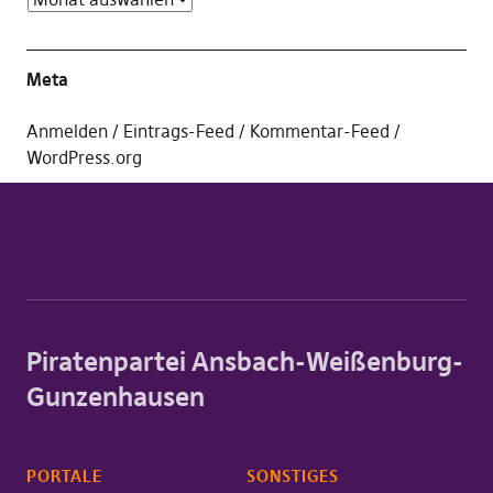
Meta
Anmelden
Eintrags-Feed
Kommentar-Feed
WordPress.org
Piratenpartei Ansbach-Weißenburg-
Gunzenhausen
PORTALE
SONSTIGES