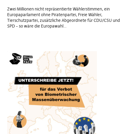
Zwei Millionen nicht repräsentierte Wählerstimmen, ein
Europaparlament ohne Piratenpartei, Freie Wähler,
Tierschutzpartei, zusätzliche Abgeordnete für CDU/CSU und
SPD – so wäre die Europawahl…