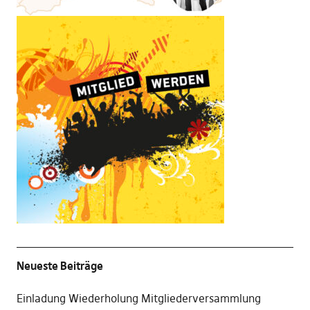
Neueste Beiträge
Einladung Wiederholung Mitgliederversammlung