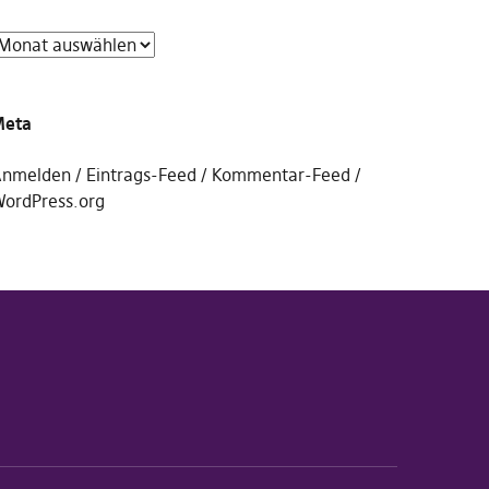
Meta
nmelden
Eintrags-Feed
Kommentar-Feed
ordPress.org