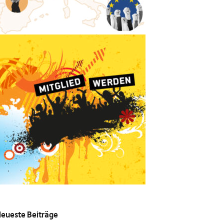
eueste Beiträge