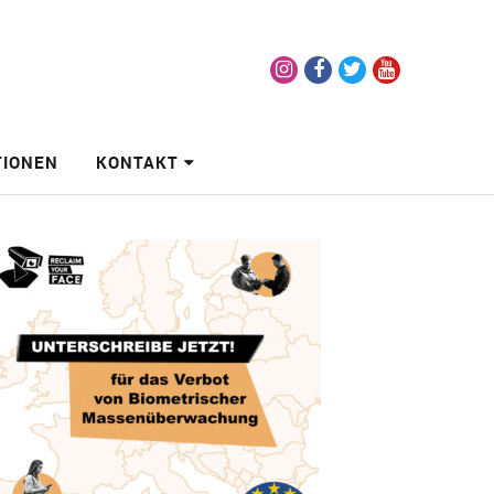
Instagram
Facebook
Twitter
Youtube
TIONEN
KONTAKT