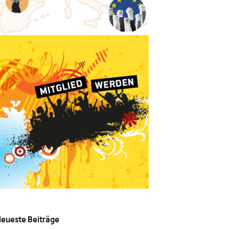
eueste Beiträge