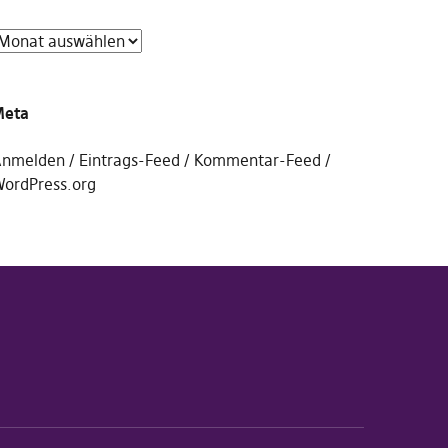
Meta
nmelden
Eintrags-Feed
Kommentar-Feed
ordPress.org