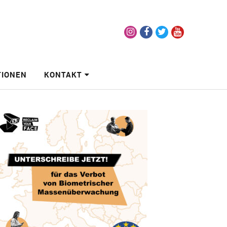
Instagram
Facebook
Twitter
Youtube
TIONEN
KONTAKT