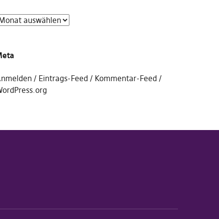
Meta
nmelden
Eintrags-Feed
Kommentar-Feed
ordPress.org