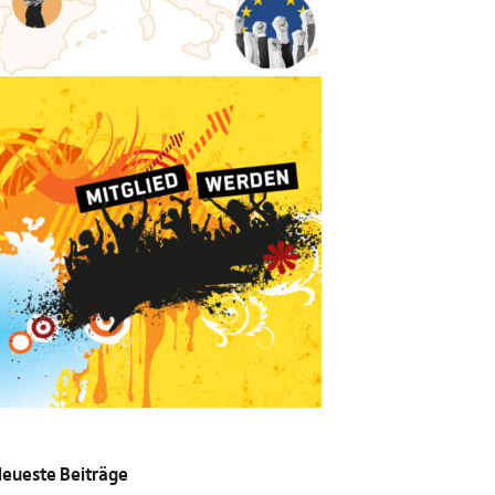
eueste Beiträge