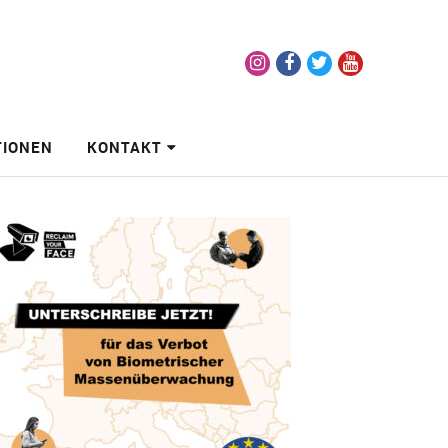
Instagram
Facebook
Twitter
Youtube
TIONEN
KONTAKT