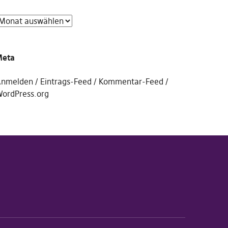
Meta
nmelden
Eintrags-Feed
Kommentar-Feed
ordPress.org