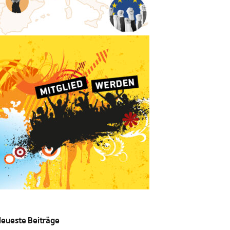
eueste Beiträge