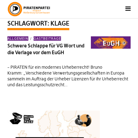
SCHLAGWORT:
KLAGE
ALLGEMEIN
GASTBEITRÄGE
Schwere Schlappe für VG Wort und
die Verlage vor dem EuGH
– PIRATEN für ein modernes Urheberrecht! Bruno
Kramm: „Verschiedene Verwertungsgesellschaften in Europa
sammeln im Auftrag der Urheber Lizenzen für ihr Urheberrecht
und das Leistungsschutzrecht…