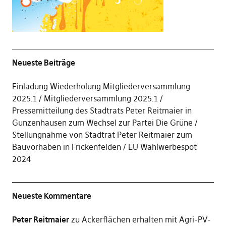
Neueste Beiträge
Einladung Wiederholung Mitgliederversammlung
2025.1
Mitgliederversammlung 2025.1
Pressemitteilung des Stadtrats Peter Reitmaier in
Gunzenhausen zum Wechsel zur Partei Die Grüne
Stellungnahme von Stadtrat Peter Reitmaier zum
Bauvorhaben in Frickenfelden
EU Wahlwerbespot
2024
Neueste Kommentare
Peter Reitmaier
zu
Ackerflächen erhalten mit Agri-PV-