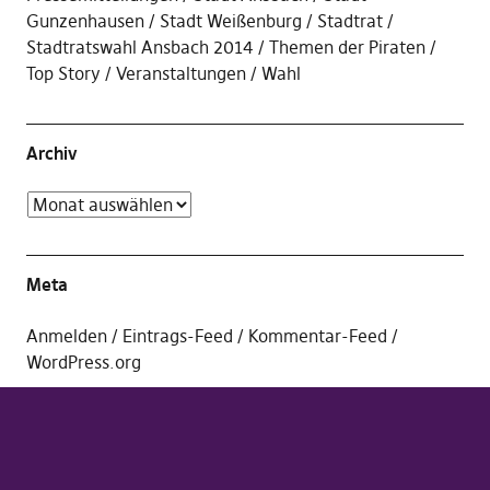
Gunzenhausen
Stadt Weißenburg
Stadtrat
Stadtratswahl Ansbach 2014
Themen der Piraten
Top Story
Veranstaltungen
Wahl
Archiv
Meta
Anmelden
Eintrags-Feed
Kommentar-Feed
WordPress.org