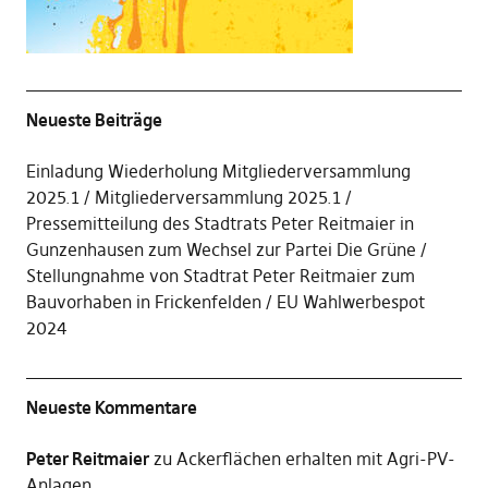
Neueste Beiträge
Einladung Wiederholung Mitgliederversammlung
2025.1
Mitgliederversammlung 2025.1
Pressemitteilung des Stadtrats Peter Reitmaier in
Gunzenhausen zum Wechsel zur Partei Die Grüne
Stellungnahme von Stadtrat Peter Reitmaier zum
Bauvorhaben in Frickenfelden
EU Wahlwerbespot
2024
Neueste Kommentare
Peter Reitmaier
zu
Ackerflächen erhalten mit Agri-PV-
Anlagen