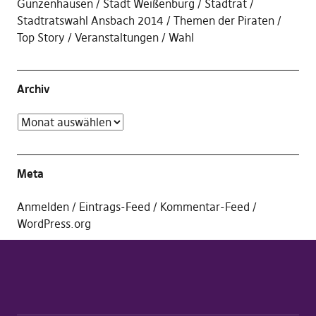
Gunzenhausen
Stadt Weißenburg
Stadtrat
Stadtratswahl Ansbach 2014
Themen der Piraten
Top Story
Veranstaltungen
Wahl
Archiv
Meta
Anmelden
Eintrags-Feed
Kommentar-Feed
WordPress.org