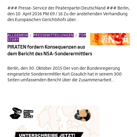
### Presse-Service der Piratenpartei Deutschland ### Berlin,
den 10. April 2016 PM 69 / 16 Zu der anstehenden Verhandlung
des Europäischen Gerichtshofs über…
ALLGEMEIN
PRESSEMITTEILUNGEN
TOP
STORY
PIRATEN fordern Konsequenzen aus
dem Bericht des NSA-Sonderermittlers
Berlin, den 30. Oktober 2015 Der von der Bundesregierung
eingesetzte Sonderermittler Kurt Graulich hat in seinem 300
Seiten umfassenden Bericht über die Zusammenarbeit…