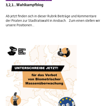
3,2,1…Wahlkampfblog
Ab jetzt finden sich in dieser Rubrik Beiträge und Kommentare
der Piraten zur Stadtratswahl in Ansbach. Zum einen stellen wir
unsere Positionen…