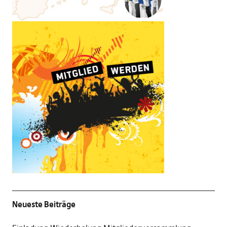
Neueste Beiträge