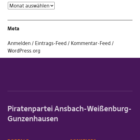
Meta
Anmelden
Eintrags-Feed
Kommentar-Feed
WordPress.org
Piratenpartei Ansbach-Weißenburg-
Gunzenhausen