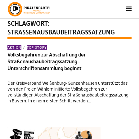
SCHLAGWORT:
STRASSENAUSBAUBEITRAGSSATZUNG
AKTION
TOP STORY
Volksbegehren zur Abschaffung der
Straßenausbaubeitragssatzung –
Unterschriftensammlung beginnt
Der Kreisverband Weißenburg-Gunzenhausen unterstützt das
von den Freien Wählern initiierte Volksbegehren zur
vollständigen Abschaffung der Straßenausbaubeitragssatzung
in Bayern. In einem ersten Schritt werden…