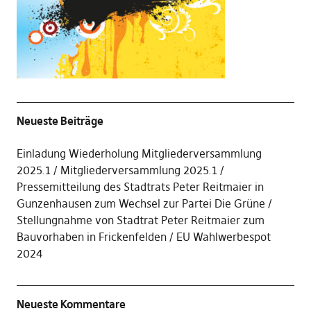
Neueste Beiträge
Einladung Wiederholung Mitgliederversammlung
2025.1
Mitgliederversammlung 2025.1
Pressemitteilung des Stadtrats Peter Reitmaier in
Gunzenhausen zum Wechsel zur Partei Die Grüne
Stellungnahme von Stadtrat Peter Reitmaier zum
Bauvorhaben in Frickenfelden
EU Wahlwerbespot
2024
Neueste Kommentare