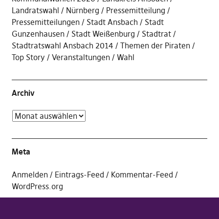
Landratswahl
Nürnberg
Pressemitteilung
Pressemitteilungen
Stadt Ansbach
Stadt
Gunzenhausen
Stadt Weißenburg
Stadtrat
Stadtratswahl Ansbach 2014
Themen der Piraten
Top Story
Veranstaltungen
Wahl
Archiv
Meta
Anmelden
Eintrags-Feed
Kommentar-Feed
WordPress.org