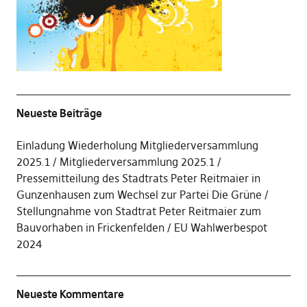
Neueste Beiträge
Einladung Wiederholung Mitgliederversammlung
2025.1
Mitgliederversammlung 2025.1
Pressemitteilung des Stadtrats Peter Reitmaier in
Gunzenhausen zum Wechsel zur Partei Die Grüne
Stellungnahme von Stadtrat Peter Reitmaier zum
Bauvorhaben in Frickenfelden
EU Wahlwerbespot
2024
Neueste Kommentare