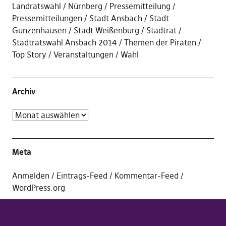
Landratswahl
Nürnberg
Pressemitteilung
Pressemitteilungen
Stadt Ansbach
Stadt
Gunzenhausen
Stadt Weißenburg
Stadtrat
Stadtratswahl Ansbach 2014
Themen der Piraten
Top Story
Veranstaltungen
Wahl
Archiv
Meta
Anmelden
Eintrags-Feed
Kommentar-Feed
WordPress.org