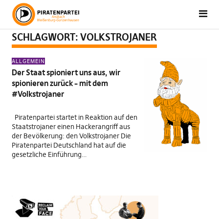
SCHLAGWORT:
VOLKSTROJANER
ALLGEMEIN
Der Staat spioniert uns aus, wir
spionieren zurück – mit dem
#Volkstrojaner
Piratenpartei startet in Reaktion auf den
Staatstrojaner einen Hackerangriff aus
der Bevölkerung: den Volkstrojaner Die
Piratenpartei Deutschland hat auf die
gesetzliche Einführung…