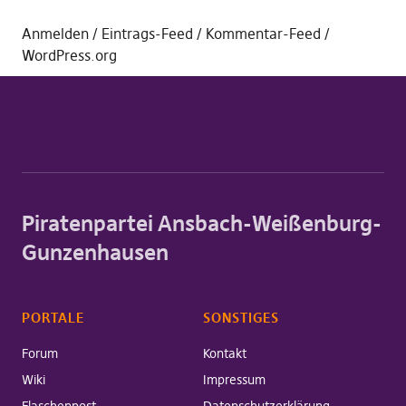
Anmelden
Eintrags-Feed
Kommentar-Feed
WordPress.org
Piratenpartei Ansbach-Weißenburg-
Gunzenhausen
PORTALE
SONSTIGES
Forum
Kontakt
Wiki
Impressum