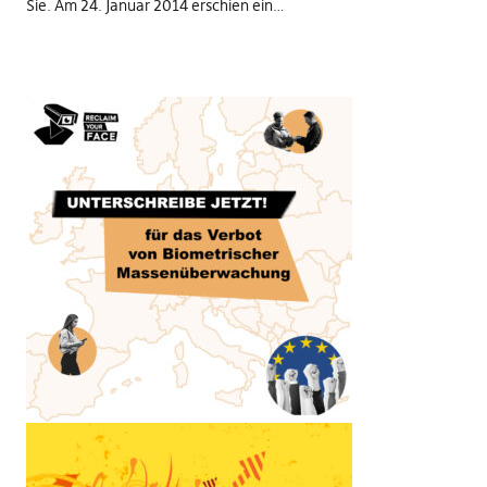
Sie. Am 24. Januar 2014 erschien ein…