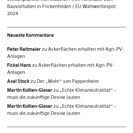
Bauvorhaben in Frickenfelden
EU Wahlwerbespot
2024
Neueste Kommentare
Peter Reitmaier
zu
Ackerflächen erhalten mit Agri-PV-
Anlagen
Fickel Hans
zu
Ackerflächen erhalten mit Agri-PV-
Anlagen
Axel Stock
zu
Der „Mohr“ von Pappenheim
Martin Kollien-Glaser
zu
„Echte Klimaneutralität“ –
muss die zukünftige Devise lauten
Martin Kollien-Glaser
zu
„Echte Klimaneutralität“ –
muss die zukünftige Devise lauten