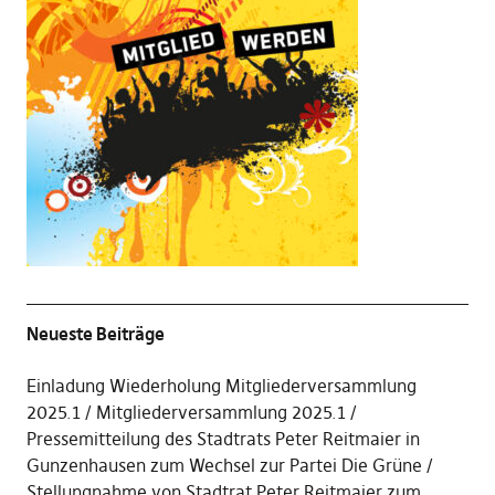
Neueste Beiträge
Einladung Wiederholung Mitgliederversammlung
2025.1
Mitgliederversammlung 2025.1
Pressemitteilung des Stadtrats Peter Reitmaier in
Gunzenhausen zum Wechsel zur Partei Die Grüne
Stellungnahme von Stadtrat Peter Reitmaier zum