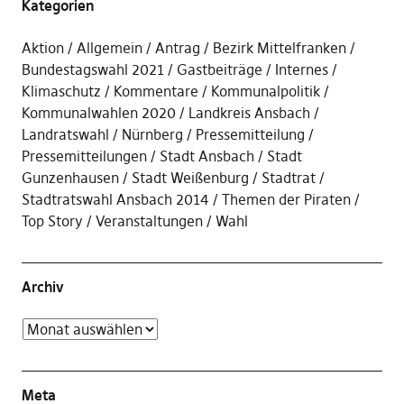
Kategorien
Aktion
Allgemein
Antrag
Bezirk Mittelfranken
Bundestagswahl 2021
Gastbeiträge
Internes
Klimaschutz
Kommentare
Kommunalpolitik
Kommunalwahlen 2020
Landkreis Ansbach
Landratswahl
Nürnberg
Pressemitteilung
Pressemitteilungen
Stadt Ansbach
Stadt
Gunzenhausen
Stadt Weißenburg
Stadtrat
Stadtratswahl Ansbach 2014
Themen der Piraten
Top Story
Veranstaltungen
Wahl
Archiv
Meta