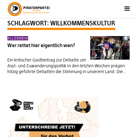
SCHLAGWORT:
WILLKOMMENSKULTUR
ALLGEMEIN
Wer rettet hier eigentlich wen?
Ein kritischer Gastbeitrag zur Debatte um
Asyl- und Zuwanderungspolitik In den letzten Wochen prägen
hitzig geführte Debatten die Stimmung in unserem Land. Die…