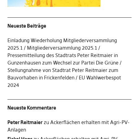
Neueste Beiträge
Einladung Wiederholung Mitgliederversammlung
2025.1
Mitgliederversammlung 2025.1
Pressemitteilung des Stadtrats Peter Reitmaier in
Gunzenhausen zum Wechsel zur Partei Die Grüne
Stellungnahme von Stadtrat Peter Reitmaier zum
Bauvorhaben in Frickenfelden
EU Wahlwerbespot
2024
Neueste Kommentare
Peter Reitmaier
zu
Ackerflächen erhalten mit Agri-PV-
Anlagen