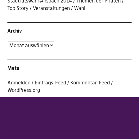
Stadtratswahl Ansbach 2014
Themen der Piraten
Top Story
Veranstaltungen
Wahl
Archiv
Meta
Anmelden
Eintrags-Feed
Kommentar-Feed
WordPress.org