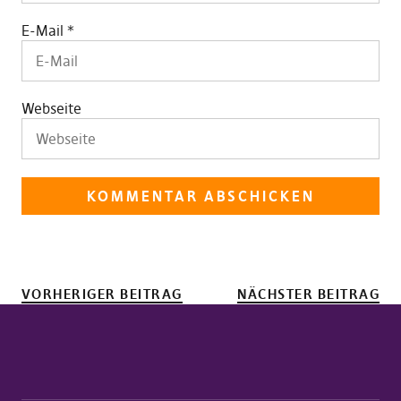
E-Mail
*
Webseite
VORHERIGER BEITRAG
NÄCHSTER BEITRAG