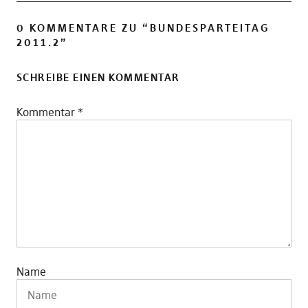
0 KOMMENTARE ZU “
BUNDESPARTEITAG
2011.2
”
SCHREIBE EINEN KOMMENTAR
Kommentar
*
Name