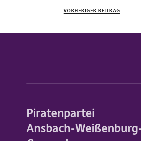
VORHERIGER BEITRAG
Piratenpartei
Ansbach-Weißenburg