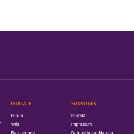
PORTALE
SONSTIGES
Forum
Kontakt
-
Wiki
Impressum
Flaschenpost
Datenschutzerklärung