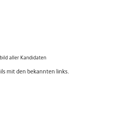
ild aller Kandidaten
ils mit den bekannten links.