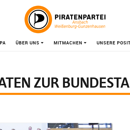
PA
ÜBER UNS
MITMACHEN
UNSERE POSI
ATEN ZUR BUNDEST