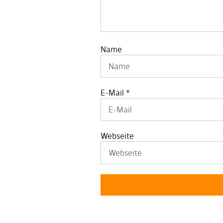
Name
E-Mail
*
Webseite