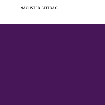
NÄCHSTER BEITRAG