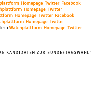
plattform
Homepage
Twitter
Facebook
hplattform
Homepage
Twitter
ttform
Homepage
Twitter
Facebook
chplattform
Homepage
Twitter
stern
Watchplattform
Homepage
Twitter
RE KANDIDATEN ZUR BUNDESTAGSWAHL
”