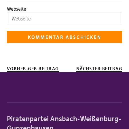
Webseite
VORHERIGER BEITRAG
NÄCHSTER BEITRAG
Piratenpartei Ansbach-Weißenburg-
Gunzenhausen