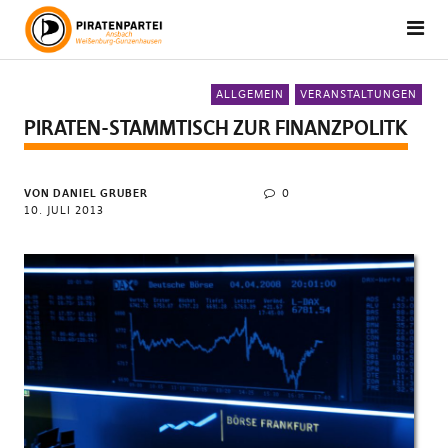
ALLGEMEIN
VERANSTALTUNGEN
PIRATEN-STAMMTISCH ZUR FINANZPOLITK
VON DANIEL GRUBER
0
10. JULI 2013