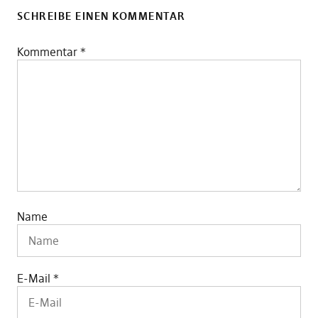
SCHREIBE EINEN KOMMENTAR
Kommentar
*
Name
E-Mail
*