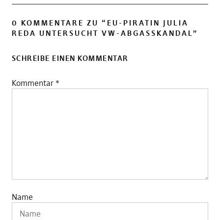
0 KOMMENTARE ZU “
EU-PIRATIN JULIA
REDA UNTERSUCHT VW-ABGASSKANDAL
”
SCHREIBE EINEN KOMMENTAR
Kommentar
*
Name