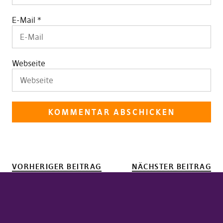
E-Mail
*
Webseite
VORHERIGER BEITRAG
NÄCHSTER BEITRAG