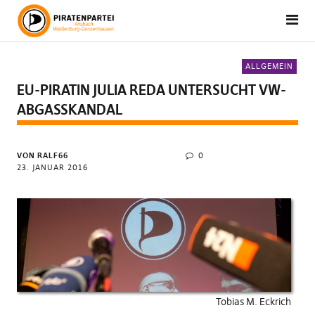
ALLGEMEIN
EU-PIRATIN JULIA REDA UNTERSUCHT VW-
ABGASSKANDAL
VON RALF66
0
23. JANUAR 2016
Tobias M. Eckrich