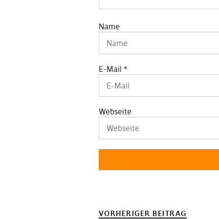
Name
E-Mail
*
Webseite
VORHERIGER BEITRAG