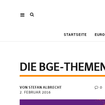
STARTSEITE
EURO
DIE BGE-THEMEN
VON STEFAN ALBRECHT
0
2. FEBRUAR 2016