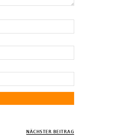
NÄCHSTER BEITRAG