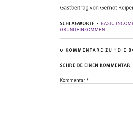
Gastbeitrag von Gernot Reipe
SCHLAGWORTE
BASIC INCOM
GRUNDEINKOMMEN
0 KOMMENTARE ZU “
DIE 
SCHREIBE EINEN KOMMENTAR
Kommentar
*