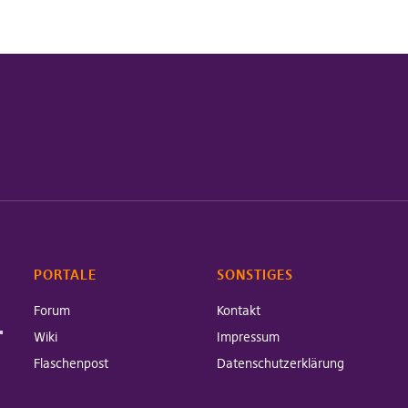
PORTALE
SONSTIGES
Forum
Kontakt
-
Wiki
Impressum
Flaschenpost
Datenschutzerklärung