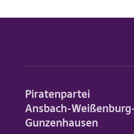
Piratenpartei
Ansbach-Weißenburg
Gunzenhausen