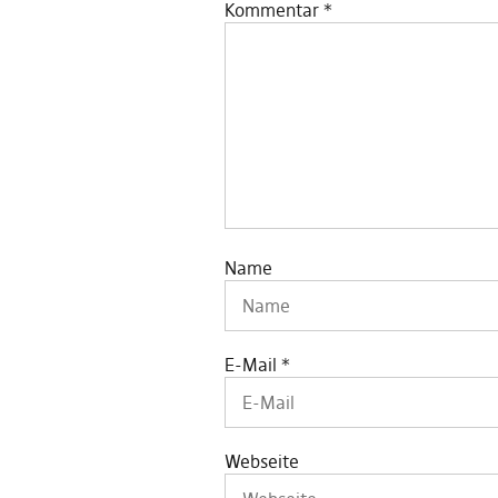
Kommentar
*
Name
E-Mail
*
Webseite