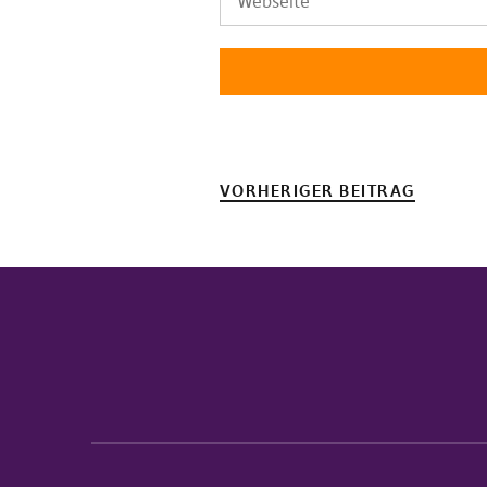
VORHERIGER BEITRAG