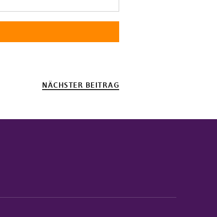
NÄCHSTER BEITRAG