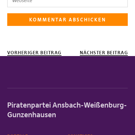
VORHERIGER BEITRAG
NÄCHSTER BEITRAG
Piratenpartei Ansbach-Weißenburg-
Gunzenhausen