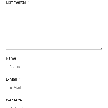
Kommentar
*
Name
E-Mail
*
Webseite