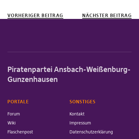
VORHERIGER BEITRAG
NÄCHSTER BEITRAG
Piratenpartei Ansbach-Weißenburg-
Gunzenhausen
PORTALE
SONSTIGES
Forum
Kontakt
Wiki
Impressum
Flaschenpost
Datenschutzerklärung