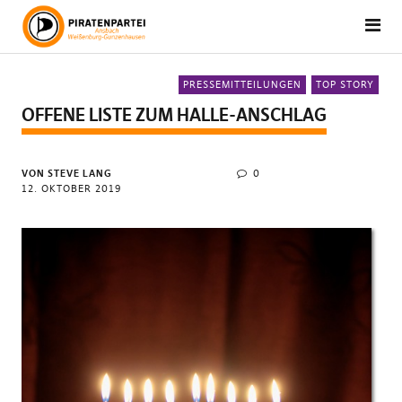
PRESSEMITTEILUNGEN
TOP STORY
OFFENE LISTE ZUM HALLE-ANSCHLAG
VON STEVE LANG
0
12. OKTOBER 2019