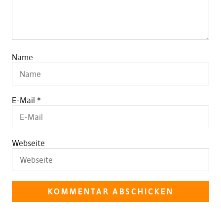
Name
E-Mail
*
Webseite