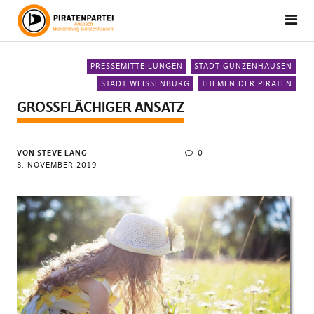
PRESSEMITTEILUNGEN
STADT GUNZENHAUSEN
STADT WEISSENBURG
THEMEN DER PIRATEN
GROSSFLÄCHIGER ANSATZ
VON STEVE LANG
0
8. NOVEMBER 2019