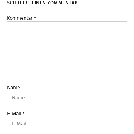
SCHREIBE EINEN KOMMENTAR
Kommentar
*
Name
E-Mail
*