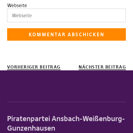
Webseite
VORHERIGER BEITRAG
NÄCHSTER BEITRAG
Piratenpartei Ansbach-Weißenburg-
Gunzenhausen