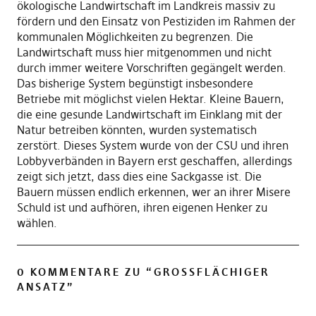
ökologische Landwirtschaft im Landkreis massiv zu
fördern und den Einsatz von Pestiziden im Rahmen der
kommunalen Möglichkeiten zu begrenzen. Die
Landwirtschaft muss hier mitgenommen und nicht
durch immer weitere Vorschriften gegängelt werden.
Das bisherige System begünstigt insbesondere
Betriebe mit möglichst vielen Hektar. Kleine Bauern,
die eine gesunde Landwirtschaft im Einklang mit der
Natur betreiben könnten, wurden systematisch
zerstört. Dieses System wurde von der CSU und ihren
Lobbyverbänden in Bayern erst geschaffen, allerdings
zeigt sich jetzt, dass dies eine Sackgasse ist. Die
Bauern müssen endlich erkennen, wer an ihrer Misere
Schuld ist und aufhören, ihren eigenen Henker zu
wählen.
0 KOMMENTARE ZU “
GROSSFLÄCHIGER A
NSATZ
”