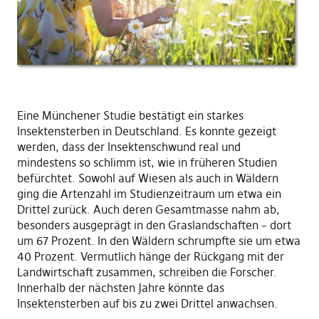
Eine Münchener Studie bestätigt ein starkes
Insektensterben in Deutschland. Es konnte gezeigt
werden, dass der Insektenschwund real und
mindestens so schlimm ist, wie in früheren Studien
befürchtet. Sowohl auf Wiesen als auch in Wäldern
ging die Artenzahl im Studienzeitraum um etwa ein
Drittel zurück. Auch deren Gesamtmasse nahm ab,
besonders ausgeprägt in den Graslandschaften – dort
um 67 Prozent. In den Wäldern schrumpfte sie um etwa
40 Prozent. Vermutlich hänge der Rückgang mit der
Landwirtschaft zusammen, schreiben die Forscher.
Innerhalb der nächsten Jahre könnte das
Insektensterben auf bis zu zwei Drittel anwachsen.