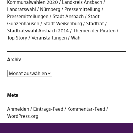
Kommunalwahlen 2020
Landkreis Ansbach
Landratswahl
Nürnberg
Pressemitteilung
Pressemitteilungen
Stadt Ansbach
Stadt
Gunzenhausen
Stadt Weißenburg
Stadtrat
Stadtratswahl Ansbach 2014
Themen der Piraten
Top Story
Veranstaltungen
Wahl
Archiv
Meta
Anmelden
Eintrags-Feed
Kommentar-Feed
WordPress.org