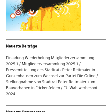
Neueste Beiträge
Einladung Wiederholung Mitgliederversammlung
2025.1
Mitgliederversammlung 2025.1
Pressemitteilung des Stadtrats Peter Reitmaier in
Gunzenhausen zum Wechsel zur Partei Die Grüne
Stellungnahme von Stadtrat Peter Reitmaier zum
Bauvorhaben in Frickenfelden
EU Wahlwerbespot
2024