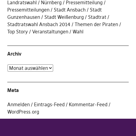
Landratswahl
Nürnberg
Pressemitteilung
Pressemitteilungen
Stadt Ansbach
Stadt
Gunzenhausen
Stadt Weißenburg
Stadtrat
Stadtratswahl Ansbach 2014
Themen der Piraten
Top Story
Veranstaltungen
Wahl
Archiv
Meta
Anmelden
Eintrags-Feed
Kommentar-Feed
WordPress.org