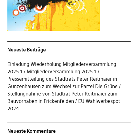
Neueste Beiträge
Einladung Wiederholung Mitgliederversammlung
2025.1
Mitgliederversammlung 2025.1
Pressemitteilung des Stadtrats Peter Reitmaier in
Gunzenhausen zum Wechsel zur Partei Die Grüne
Stellungnahme von Stadtrat Peter Reitmaier zum
Bauvorhaben in Frickenfelden
EU Wahlwerbespot
2024
Neueste Kommentare