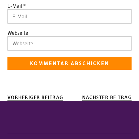
E-Mail
*
Webseite
VORHERIGER BEITRAG
NÄCHSTER BEITRAG