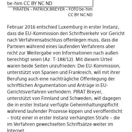
PIRATEN – PATRICK BREYER – FOTO be-him
CC BY NC ND
Februar 2016 entschied Luxemburg in erster Instanz,
dass die EU-Kommission den Schriftverkehr vor Gericht
nach Verfahrensabschluss offenlegen muss, dass die
Parteien während eines laufenden Verfahrens aber
nicht zur Weitergabe von Informationen nach außen
berechtigt seien (Az. T-188/12). Mit diesem Urteil
waren beide Seiten unzufrieden: Die EU-Kommission,
unterstützt von Spanien und Frankreich, will mit ihrer
Berufung auch eine nachträgliche Offenlegung der
schriftlichen Argumentation und Anträge in EU-
Gerichtsverfahren verhindern. PIRAT Breyer,
unterstützt von Finnland und Schweden, will dagegen
die in erster Instanz verfügte Geheimhaltungspflicht
während laufender Prozesse kippen und veröffentlicht
– trotz einer in erster Instanz verhängten Strafe – die
im Verfahren gewechselten Schriftsätze weiter im
Internet.