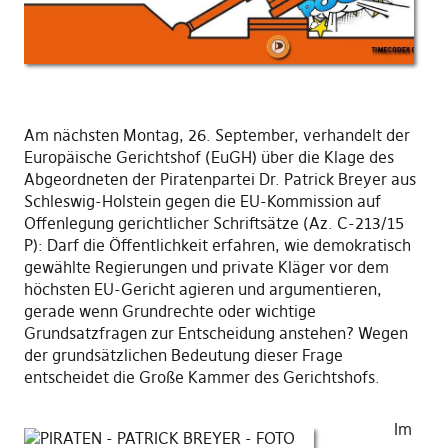
Am nächsten Montag, 26. September, verhandelt der
Europäische Gerichtshof (EuGH) über die Klage des
Abgeordneten der Piratenpartei Dr. Patrick Breyer aus
Schleswig-Holstein gegen die EU-Kommission auf
Offenlegung gerichtlicher Schriftsätze (Az. C-213/15
P): Darf die Öffentlichkeit erfahren, wie demokratisch
gewählte Regierungen und private Kläger vor dem
höchsten EU-Gericht agieren und argumentieren,
gerade wenn Grundrechte oder wichtige
Grundsatzfragen zur Entscheidung anstehen? Wegen
der grundsätzlichen Bedeutung dieser Frage
entscheidet die Große Kammer des Gerichtshofs.
Im