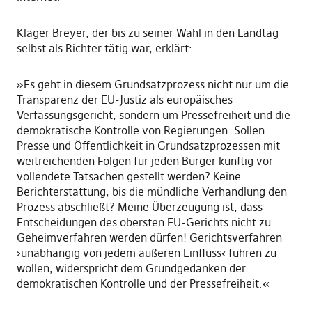
Kläger Breyer, der bis zu seiner Wahl in den Landtag
selbst als Richter tätig war, erklärt:
»Es geht in diesem Grundsatzprozess nicht nur um die
Transparenz der EU-Justiz als europäisches
Verfassungsgericht, sondern um Pressefreiheit und die
demokratische Kontrolle von Regierungen. Sollen
Presse und Öffentlichkeit in Grundsatzprozessen mit
weitreichenden Folgen für jeden Bürger künftig vor
vollendete Tatsachen gestellt werden? Keine
Berichterstattung, bis die mündliche Verhandlung den
Prozess abschließt? Meine Überzeugung ist, dass
Entscheidungen des obersten EU-Gerichts nicht zu
Geheimverfahren werden dürfen! Gerichtsverfahren
›unabhängig von jedem äußeren Einfluss‹ führen zu
wollen, widerspricht dem Grundgedanken der
demokratischen Kontrolle und der Pressefreiheit.«