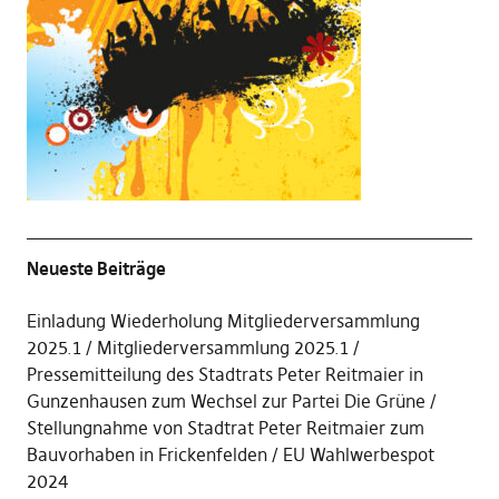
Neueste Beiträge
Einladung Wiederholung Mitgliederversammlung
2025.1
Mitgliederversammlung 2025.1
Pressemitteilung des Stadtrats Peter Reitmaier in
Gunzenhausen zum Wechsel zur Partei Die Grüne
Stellungnahme von Stadtrat Peter Reitmaier zum
Bauvorhaben in Frickenfelden
EU Wahlwerbespot
2024