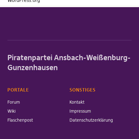
WordPress.org
Piratenpartei Ansbach-Weißenburg-
Gunzenhausen
PORTALE
SONSTIGES
Forum
Kontakt
Wiki
Impressum
Flaschenpost
Datenschutzerklärung