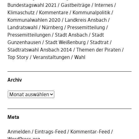
Bundestagswahl 2021
Gastbeiträge
Internes
Klimaschutz
Kommentare
Kommunalpolitik
Kommunalwahlen 2020
Landkreis Ansbach
Landratswahl
Nürnberg
Pressemitteilung
Pressemitteilungen
Stadt Ansbach
Stadt
Gunzenhausen
Stadt Weißenburg
Stadtrat
Stadtratswahl Ansbach 2014
Themen der Piraten
Top Story
Veranstaltungen
Wahl
Archiv
Meta
Anmelden
Eintrags-Feed
Kommentar-Feed