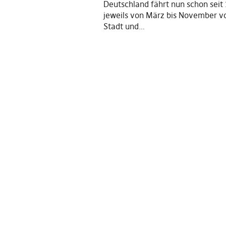
Deutschland fährt nun schon seit
jeweils von März bis November v
Stadt und…