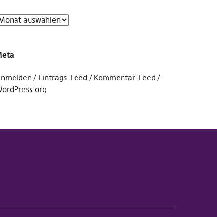
Meta
nmelden
Eintrags-Feed
Kommentar-Feed
ordPress.org