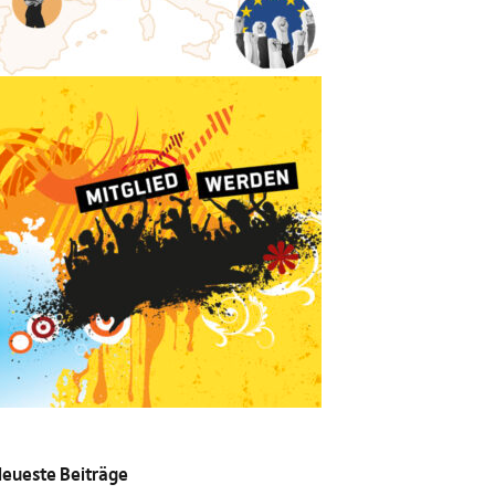
eueste Beiträge