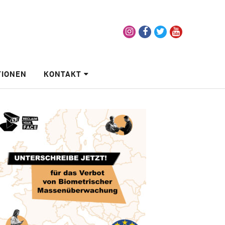
Instagram
Facebook
Twitter
Youtube
TIONEN
KONTAKT