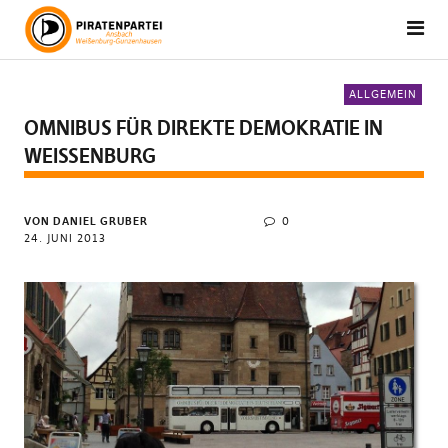
ALLGEMEIN
OMNIBUS FÜR DIREKTE DEMOKRATIE IN
WEISSENBURG
VON DANIEL GRUBER
0
24. JUNI 2013