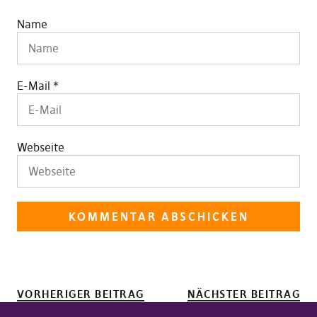
Name
E-Mail
*
Webseite
VORHERIGER BEITRAG
NÄCHSTER BEITRAG