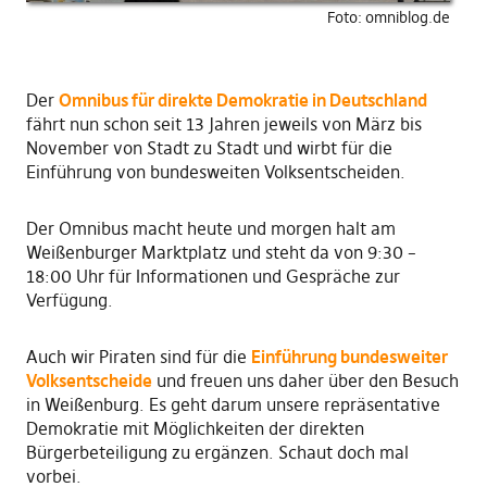
Foto: omniblog.de
Der
Omnibus für direkte Demokratie in Deutschland
fährt nun schon seit 13 Jahren jeweils von März bis
November von Stadt zu Stadt und wirbt für die
Einführung von bundesweiten Volksentscheiden.
Der Omnibus macht heute und morgen halt am
Weißenburger Marktplatz und steht da von 9:30 –
18:00 Uhr für Informationen und Gespräche zur
Verfügung.
Auch wir Piraten sind für die
Einführung bundesweiter
Volksentscheide
und freuen uns daher über den Besuch
in Weißenburg. Es geht darum unsere repräsentative
Demokratie mit Möglichkeiten der direkten
Bürgerbeteiligung zu ergänzen. Schaut doch mal
vorbei.