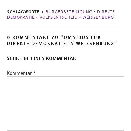
SCHLAGWORTE
BÜRGERBETEILIGUNG
•
DIREKTE
DEMOKRATIE
•
VOLKSENTSCHEID
•
WEISSENBURG
0 KOMMENTARE ZU “
OMNIBUS FÜR
DIREKTE DEMOKRATIE IN WEISSENBURG
”
SCHREIBE EINEN KOMMENTAR
Kommentar
*