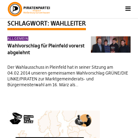
SCHLAGWORT:
WAHLLEITER
ALLGEMEIN
Wahlvorschlag für Pleinfeld vorerst
abgelehnt
Der Wahlausschuss in Pleinfeld hat in seiner Sitzung am
04.02.2014 unseren gemeinsamen Wahlvorschlag GRÜNE/DIE
LINKE/PIRATEN zur Marktgemeinderats- und
Bürgermeisterwahl am 16. März als…