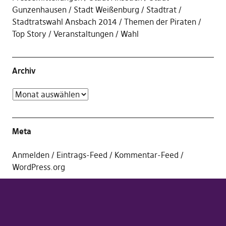
Gunzenhausen
Stadt Weißenburg
Stadtrat
Stadtratswahl Ansbach 2014
Themen der Piraten
Top Story
Veranstaltungen
Wahl
Archiv
Meta
Anmelden
Eintrags-Feed
Kommentar-Feed
WordPress.org