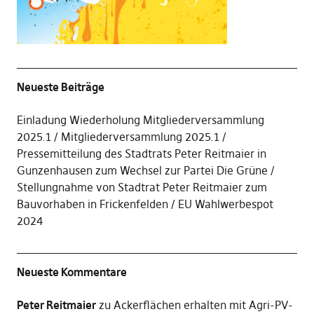
Neueste Beiträge
Einladung Wiederholung Mitgliederversammlung
2025.1
Mitgliederversammlung 2025.1
Pressemitteilung des Stadtrats Peter Reitmaier in
Gunzenhausen zum Wechsel zur Partei Die Grüne
Stellungnahme von Stadtrat Peter Reitmaier zum
Bauvorhaben in Frickenfelden
EU Wahlwerbespot
2024
Neueste Kommentare
Peter Reitmaier
zu
Ackerflächen erhalten mit Agri-PV-