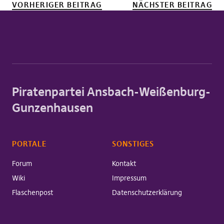
VORHERIGER BEITRAG
NÄCHSTER BEITRAG
Piratenpartei Ansbach-Weißenburg-
Gunzenhausen
PORTALE
SONSTIGES
Forum
Kontakt
Wiki
Impressum
Flaschenpost
Datenschutzerklärung