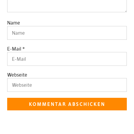
Name
E-Mail
*
Webseite