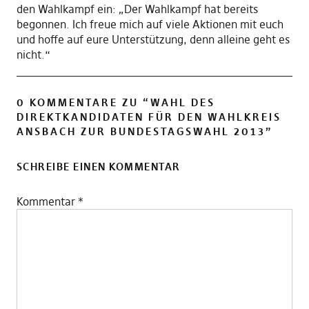
den Wahlkampf ein: „Der Wahlkampf hat bereits
begonnen. Ich freue mich auf viele Aktionen mit euch
und hoffe auf eure Unterstützung, denn alleine geht es
nicht.“
0 KOMMENTARE ZU “
WAHL DES
DIREKTKANDIDATEN FÜR DEN WAHLKREIS
ANSBACH ZUR BUNDESTAGSWAHL 2013
”
SCHREIBE EINEN KOMMENTAR
Kommentar
*