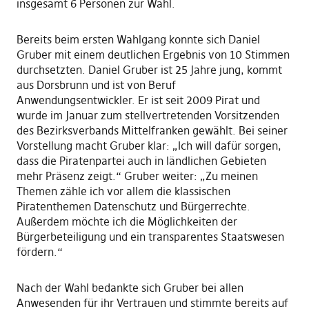
insgesamt 6 Personen zur Wahl.
Bereits beim ersten Wahlgang konnte sich Daniel
Gruber mit einem deutlichen Ergebnis von 10 Stimmen
durchsetzten. Daniel Gruber ist 25 Jahre jung, kommt
aus Dorsbrunn und ist von Beruf
Anwendungsentwickler. Er ist seit 2009 Pirat und
wurde im Januar zum stellvertretenden Vorsitzenden
des Bezirksverbands Mittelfranken gewählt. Bei seiner
Vorstellung macht Gruber klar: „Ich will dafür sorgen,
dass die Piratenpartei auch in ländlichen Gebieten
mehr Präsenz zeigt.“ Gruber weiter: „Zu meinen
Themen zähle ich vor allem die klassischen
Piratenthemen Datenschutz und Bürgerrechte.
Außerdem möchte ich die Möglichkeiten der
Bürgerbeteiligung und ein transparentes Staatswesen
fördern.“
Nach der Wahl bedankte sich Gruber bei allen
Anwesenden für ihr Vertrauen und stimmte bereits auf