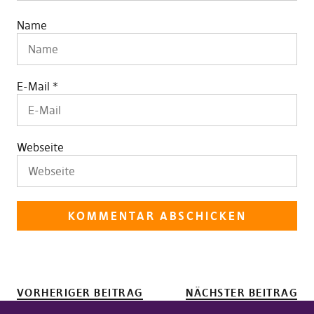
Name
E-Mail
*
Webseite
VORHERIGER BEITRAG
NÄCHSTER BEITRAG