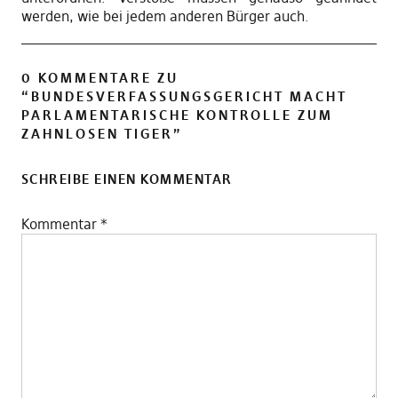
werden, wie bei jedem anderen Bürger auch.
0 KOMMENTARE ZU
“
BUNDESVERFASSUNGSGERICHT MACHT
PARLAMENTARISCHE KONTROLLE ZUM
ZAHNLOSEN TIGER
”
SCHREIBE EINEN KOMMENTAR
Kommentar
*