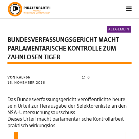
ALLGEMEIN
BUNDESVERFASSUNGSGERICHT MACHT
PARLAMENTARISCHE KONTROLLE ZUM
ZAHNLOSEN TIGER
VON RALF66
0
16. NOVEMBER 2016
Das Bundesverfassungsgericht veröffentlichte heute
sein Urteil zur Herausgabe der Selektorenliste an den
NSA-Untersuchungsausschuss.
Dieses Urteil macht parlamentarische Kontrollarbeit
praktisch wirkungslos.