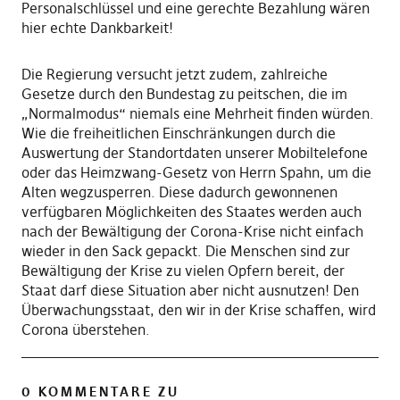
Personalschlüssel und eine gerechte Bezahlung wären
hier echte Dankbarkeit!
Die Regierung versucht jetzt zudem, zahlreiche
Gesetze durch den Bundestag zu peitschen, die im
„Normalmodus“ niemals eine Mehrheit finden würden.
Wie die freiheitlichen Einschränkungen durch die
Auswertung der Standortdaten unserer Mobiltelefone
oder das Heimzwang-Gesetz von Herrn Spahn, um die
Alten wegzusperren. Diese dadurch gewonnenen
verfügbaren Möglichkeiten des Staates werden auch
nach der Bewältigung der Corona-Krise nicht einfach
wieder in den Sack gepackt. Die Menschen sind zur
Bewältigung der Krise zu vielen Opfern bereit, der
Staat darf diese Situation aber nicht ausnutzen! Den
Überwachungsstaat, den wir in der Krise schaffen, wird
Corona überstehen.
0 KOMMENTARE ZU