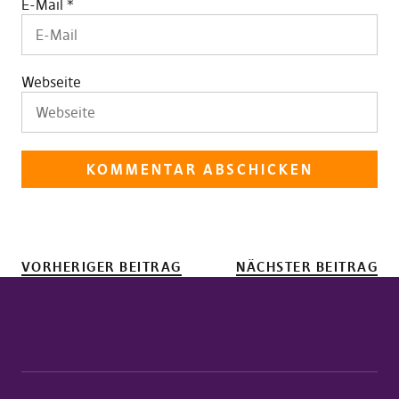
E-Mail
*
Webseite
VORHERIGER BEITRAG
NÄCHSTER BEITRAG