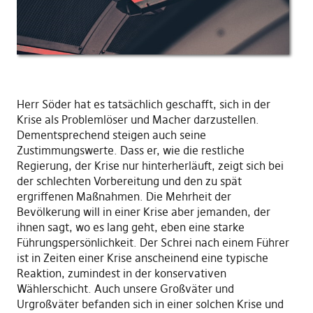
Herr Söder hat es tatsächlich geschafft, sich in der
Krise als Problemlöser und Macher darzustellen.
Dementsprechend steigen auch seine
Zustimmungswerte. Dass er, wie die restliche
Regierung, der Krise nur hinterherläuft, zeigt sich bei
der schlechten Vorbereitung und den zu spät
ergriffenen Maßnahmen. Die Mehrheit der
Bevölkerung will in einer Krise aber jemanden, der
ihnen sagt, wo es lang geht, eben eine starke
Führungspersönlichkeit. Der Schrei nach einem Führer
ist in Zeiten einer Krise anscheinend eine typische
Reaktion, zumindest in der konservativen
Wählerschicht. Auch unsere Großväter und
Urgroßväter befanden sich in einer solchen Krise und