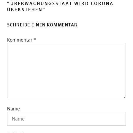
“
ÜBERWACHUNGSSTAAT WIRD CORONA
ÜBERSTEHEN
”
SCHREIBE EINEN KOMMENTAR
Kommentar
*
Name