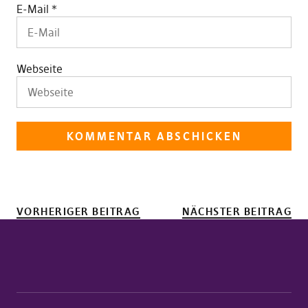
E-Mail
*
Webseite
VORHERIGER BEITRAG
NÄCHSTER BEITRAG