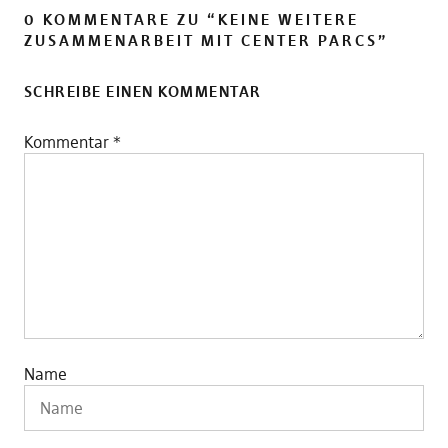
0 KOMMENTARE ZU “
KEINE WEITERE
ZUSAMMENARBEIT MIT CENTER PARCS
”
SCHREIBE EINEN KOMMENTAR
Kommentar
*
Name