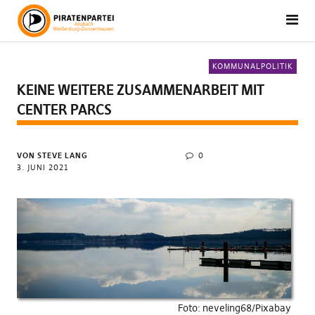
KOMMUNALPOLITIK
KEINE WEITERE ZUSAMMENARBEIT MIT
CENTER PARCS
VON STEVE LANG
0
3. JUNI 2021
Foto: neveling68/Pixabay