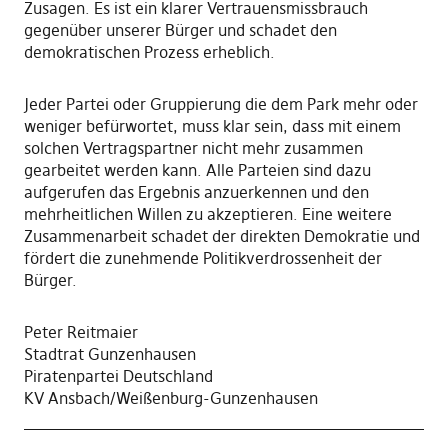
Zusagen. Es ist ein klarer Vertrauensmissbrauch
gegenüber unserer Bürger und schadet den
demokratischen Prozess erheblich.
Jeder Partei oder Gruppierung die dem Park mehr oder
weniger befürwortet, muss klar sein, dass mit einem
solchen Vertragspartner nicht mehr zusammen
gearbeitet werden kann. Alle Parteien sind dazu
aufgerufen das Ergebnis anzuerkennen und den
mehrheitlichen Willen zu akzeptieren. Eine weitere
Zusammenarbeit schadet der direkten Demokratie und
fördert die zunehmende Politikverdrossenheit der
Bürger.
Peter Reitmaier
Stadtrat Gunzenhausen
Piratenpartei Deutschland
KV Ansbach/Weißenburg-Gunzenhausen