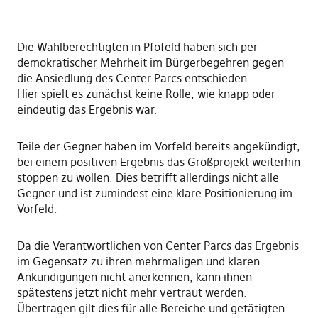
Die Wahlberechtigten in Pfofeld haben sich per
demokratischer Mehrheit im Bürgerbegehren gegen
die Ansiedlung des Center Parcs entschieden.
Hier spielt es zunächst keine Rolle, wie knapp oder
eindeutig das Ergebnis war.
Teile der Gegner haben im Vorfeld bereits angekündigt,
bei einem positiven Ergebnis das Großprojekt weiterhin
stoppen zu wollen. Dies betrifft allerdings nicht alle
Gegner und ist zumindest eine klare Positionierung im
Vorfeld.
Da die Verantwortlichen von Center Parcs das Ergebnis
im Gegensatz zu ihren mehrmaligen und klaren
Ankündigungen nicht anerkennen, kann ihnen
spätestens jetzt nicht mehr vertraut werden.
Übertragen gilt dies für alle Bereiche und getätigten