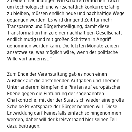
zu einem nachhaltigen Wirtschaften brauchen. Auch
um technologisch und wirtschaftlich konkurrenzfähig
zu bleiben, müssen endlich neue und nachhaltige Wege
gegangen werden. Es wird dringend Zeit für mehr
Transparenz und Bürgerbeteiligung, damit diese
Transformation hin zu einer nachhaltigen Gesellschaft
endlich mutig und mit großen Schritten in Angriff
genommen werden kann. Die letzten Monate zeigen
ansatzweise, was möglich wäre, wenn der politische
Wille vorhanden ist.“
Zum Ende der Veranstaltung gab es noch einen
Ausblick auf die anstehenden Aufgaben und Themen.
Unter anderem kämpfen die Piraten auf europäischer
Ebene gegen die Einführung der sogenannten
Chatkontrolle, mit der der Staat sich wieder eine große
Scheibe Privatsphäre der Bürger nehmen will. Diese
Entwicklung darf keinesfalls einfach so hingenommen
werden, daher will der Kreisverband hier seinen Teil
dazu beitragen.