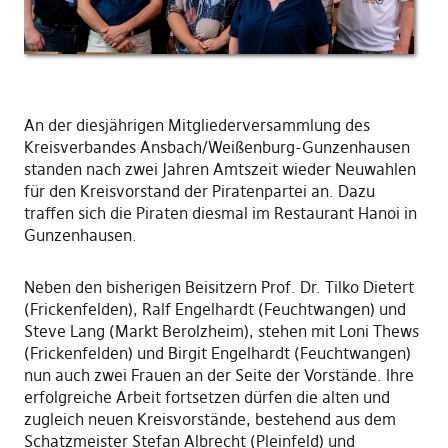
An der diesjährigen Mitgliederversammlung des
Kreisverbandes Ansbach/Weißenburg-Gunzenhausen
standen nach zwei Jahren Amtszeit wieder Neuwahlen
für den Kreisvorstand der Piratenpartei an. Dazu
traffen sich die Piraten diesmal im Restaurant Hanoi in
Gunzenhausen.
Neben den bisherigen Beisitzern Prof. Dr. Tilko Dietert
(Frickenfelden), Ralf Engelhardt (Feuchtwangen) und
Steve Lang (Markt Berolzheim), stehen mit Loni Thews
(Frickenfelden) und Birgit Engelhardt (Feuchtwangen)
nun auch zwei Frauen an der Seite der Vorstände. Ihre
erfolgreiche Arbeit fortsetzen dürfen die alten und
zugleich neuen Kreisvorstände, bestehend aus dem
Schatzmeister Stefan Albrecht (Pleinfeld) und