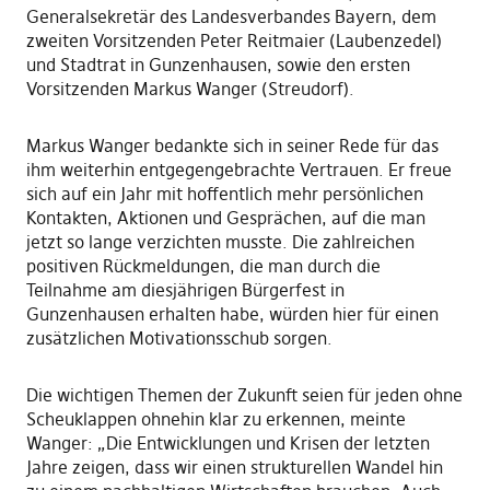
Generalsekretär des Landesverbandes Bayern, dem
zweiten Vorsitzenden Peter Reitmaier (Laubenzedel)
und Stadtrat in Gunzenhausen, sowie den ersten
Vorsitzenden Markus Wanger (Streudorf).
Markus Wanger bedankte sich in seiner Rede für das
ihm weiterhin entgegengebrachte Vertrauen. Er freue
sich auf ein Jahr mit hoffentlich mehr persönlichen
Kontakten, Aktionen und Gesprächen, auf die man
jetzt so lange verzichten musste. Die zahlreichen
positiven Rückmeldungen, die man durch die
Teilnahme am diesjährigen Bürgerfest in
Gunzenhausen erhalten habe, würden hier für einen
zusätzlichen Motivationsschub sorgen.
Die wichtigen Themen der Zukunft seien für jeden ohne
Scheuklappen ohnehin klar zu erkennen, meinte
Wanger: „Die Entwicklungen und Krisen der letzten
Jahre zeigen, dass wir einen strukturellen Wandel hin