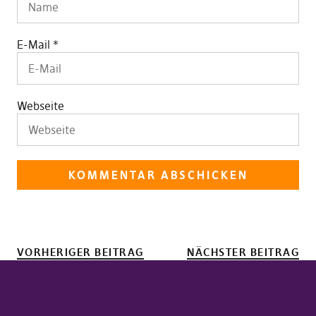
E-Mail
*
Webseite
VORHERIGER BEITRAG
NÄCHSTER BEITRAG