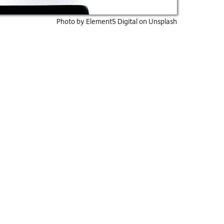
Photo by Element5 Digital on Unsplash