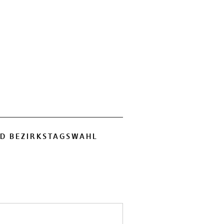
D BEZIRKSTAGSWAHL