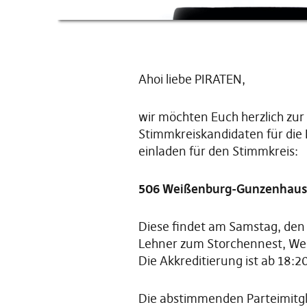
Ahoi liebe PIRATEN,
wir möchten Euch herzlich zu
Stimmkreiskandidaten für die 
einladen für den Stimmkreis:
506 Weißenburg-Gunzenhaus
Diese findet am Samstag, den
Lehner zum Storchennest, Wei
Die Akkreditierung ist ab 18:2
Die abstimmenden Parteimitgl