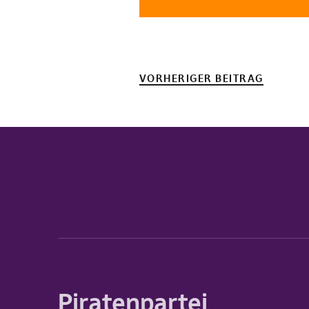
VORHERIGER BEITRAG
Piratenpartei