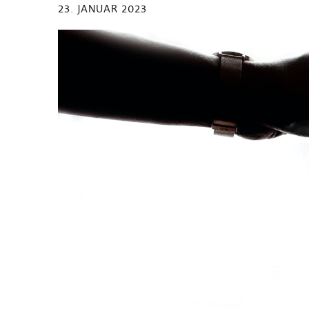
23. JANUAR 2023