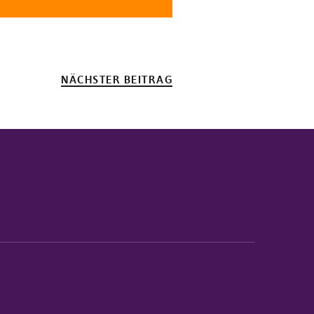
NÄCHSTER BEITRAG