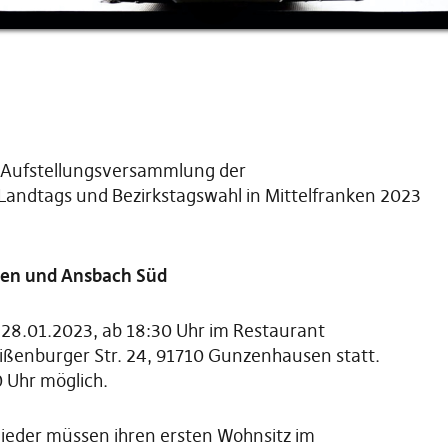
r Aufstellungsversammlung der
Landtags und Bezirkstagswahl in Mittelfranken 2023
en und Ansbach Süd
 28.01.2023, ab 18:30 Uhr im Restaurant
ßenburger Str. 24, 91710 Gunzenhausen statt.
0 Uhr möglich.
ieder müssen ihren ersten Wohnsitz im