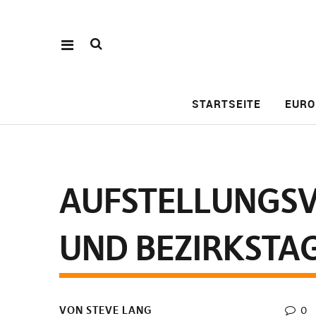
STARTSEITE
EURO
AUFSTELLUNGSV
UND BEZIRKSTA
VON STEVE LANG
0