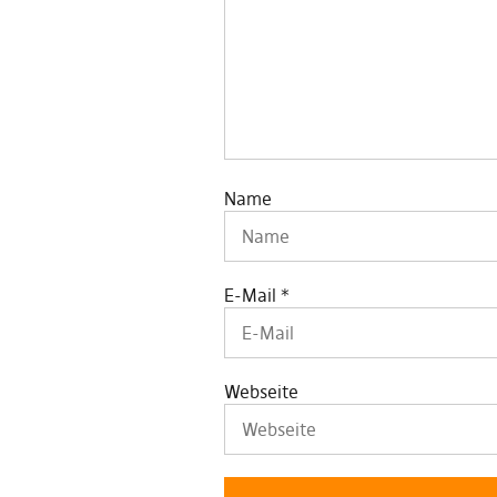
Name
E-Mail
*
Webseite