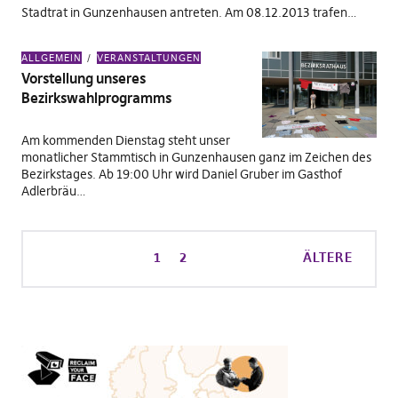
Stadtrat in Gunzenhausen antreten. Am 08.12.2013 trafen…
ALLGEMEIN
VERANSTALTUNGEN
Vorstellung unseres
Bezirkswahlprogramms
Am kommenden Dienstag steht unser
monatlicher Stammtisch in Gunzenhausen ganz im Zeichen des
Bezirkstages. Ab 19:00 Uhr wird Daniel Gruber im Gasthof
Adlerbräu…
1
2
ÄLTERE