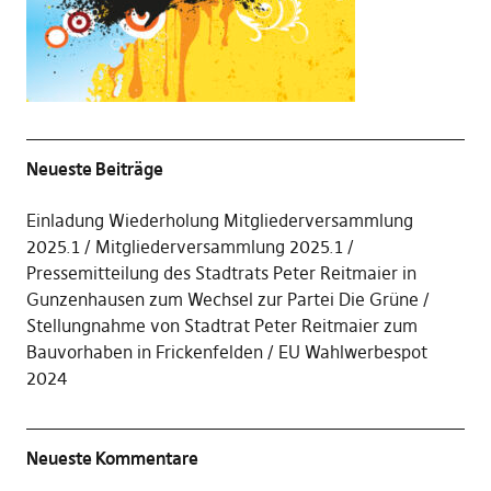
Neueste Beiträge
Einladung Wiederholung Mitgliederversammlung
2025.1
Mitgliederversammlung 2025.1
Pressemitteilung des Stadtrats Peter Reitmaier in
Gunzenhausen zum Wechsel zur Partei Die Grüne
Stellungnahme von Stadtrat Peter Reitmaier zum
Bauvorhaben in Frickenfelden
EU Wahlwerbespot
2024
Neueste Kommentare